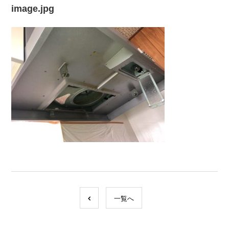
image.jpg
一覧へ