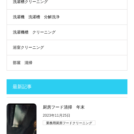
洗濯槽クリーニング
洗濯機 洗濯槽 分解洗浄
洗濯機槽 クリーニング
浴室クリーニング
部屋 清掃
最新記事
厨房フード清掃 年末
2023年11月25日
業務用厨房フードクリーニング