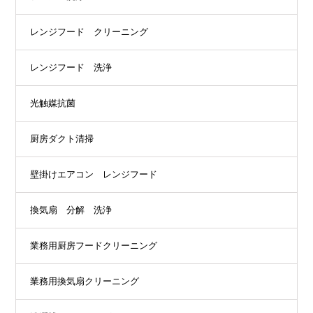
レンジフード クリーニング
レンジフード 洗浄
光触媒抗菌
厨房ダクト清掃
壁掛けエアコン レンジフード
換気扇 分解 洗浄
業務用厨房フードクリーニング
業務用換気扇クリーニング