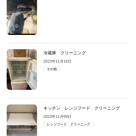
冷蔵庫 クリーニング
2023年11月10日
その他
キッチン レンジフード クリーニング
2023年11月09日
レンジフード クリーニング