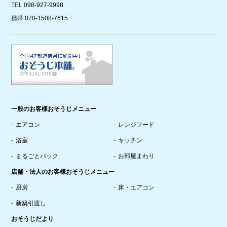
TEL.
098-927-9998
携帯.
070-1508-7615
一般のお客様おそうじメニュー
エアコン
レンジフード
浴室
キッチン
まるごとパック
お部屋まわり
店舗・法人のお客様おそうじメニュー
厨房
床・エアコン
新築引渡し
おそうじだより