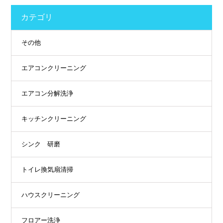
カテゴリ
その他
エアコンクリーニング
エアコン分解洗浄
キッチンクリーニング
シンク 研磨
トイレ換気扇清掃
ハウスクリーニング
フロアー洗浄