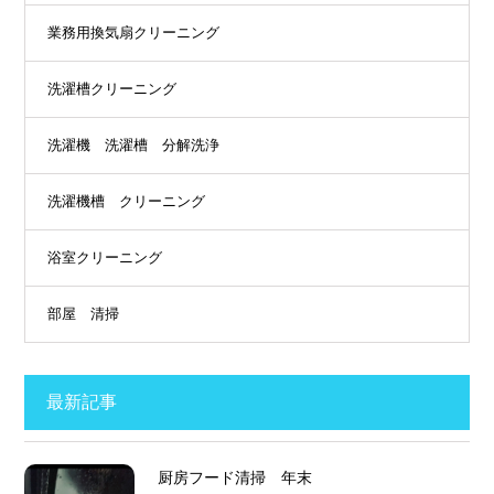
業務用換気扇クリーニング
洗濯槽クリーニング
洗濯機 洗濯槽 分解洗浄
洗濯機槽 クリーニング
浴室クリーニング
部屋 清掃
最新記事
厨房フード清掃 年末