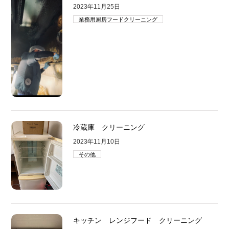
2023年11月25日
業務用厨房フードクリーニング
冷蔵庫 クリーニング
2023年11月10日
その他
キッチン レンジフード クリーニング