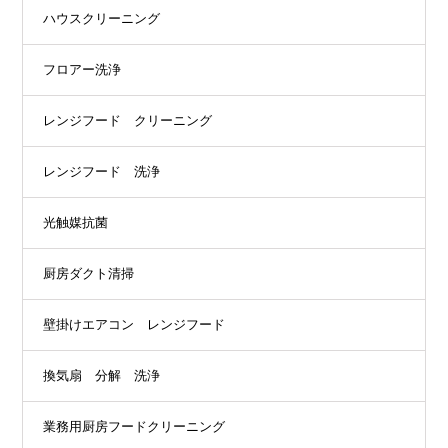
ハウスクリーニング
フロアー洗浄
レンジフード クリーニング
レンジフード 洗浄
光触媒抗菌
厨房ダクト清掃
壁掛けエアコン レンジフード
換気扇 分解 洗浄
業務用厨房フードクリーニング