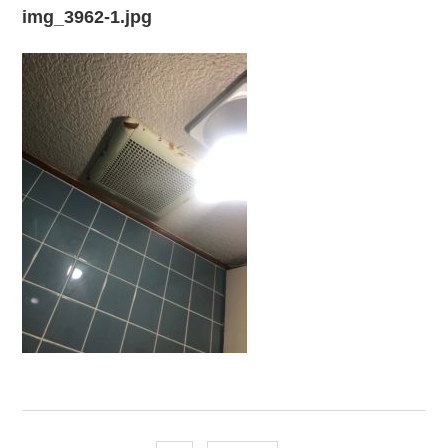
img_3962-1.jpg