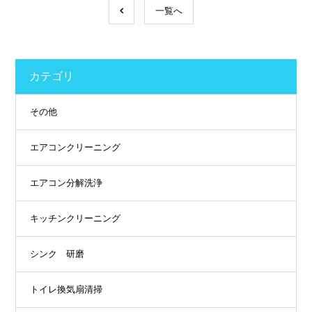
一覧へ
カテゴリ
その他
エアコンクリーニング
エアコン分解洗浄
キッチンクリーニング
シンク 研磨
トイレ換気扇清掃