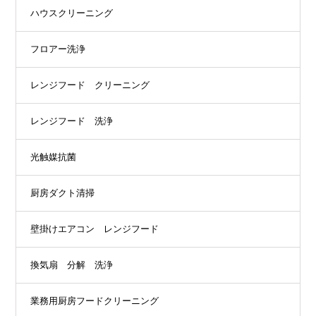
ハウスクリーニング
フロアー洗浄
レンジフード クリーニング
レンジフード 洗浄
光触媒抗菌
厨房ダクト清掃
壁掛けエアコン レンジフード
換気扇 分解 洗浄
業務用厨房フードクリーニング