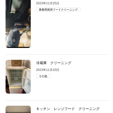
2023年11月25日
業務用厨房フードクリーニング
冷蔵庫 クリーニング
2023年11月10日
その他
キッチン レンジフード クリーニング