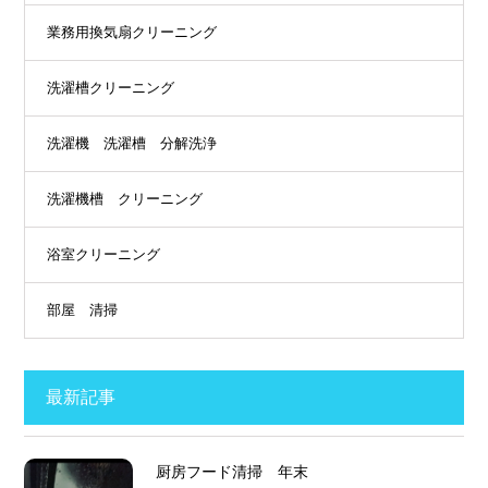
業務用換気扇クリーニング
洗濯槽クリーニング
洗濯機 洗濯槽 分解洗浄
洗濯機槽 クリーニング
浴室クリーニング
部屋 清掃
最新記事
厨房フード清掃 年末