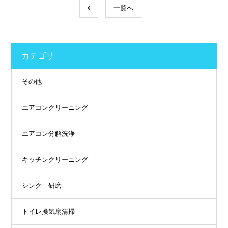
一覧へ
カテゴリ
その他
エアコンクリーニング
エアコン分解洗浄
キッチンクリーニング
シンク 研磨
トイレ換気扇清掃