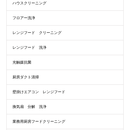
ハウスクリーニング
フロアー洗浄
レンジフード クリーニング
レンジフード 洗浄
光触媒抗菌
厨房ダクト清掃
壁掛けエアコン レンジフード
換気扇 分解 洗浄
業務用厨房フードクリーニング