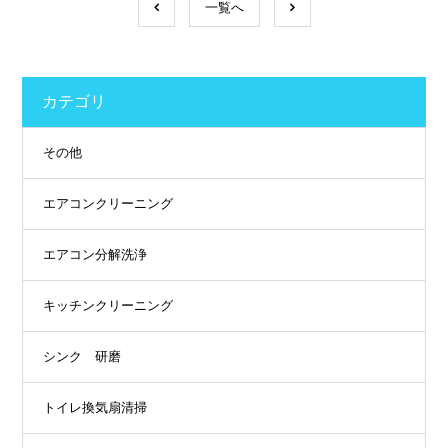
一覧へ
カテゴリ
その他
エアコンクリーニング
エアコン分解洗浄
キッチンクリーニング
シンク 研磨
トイレ換気扇清掃