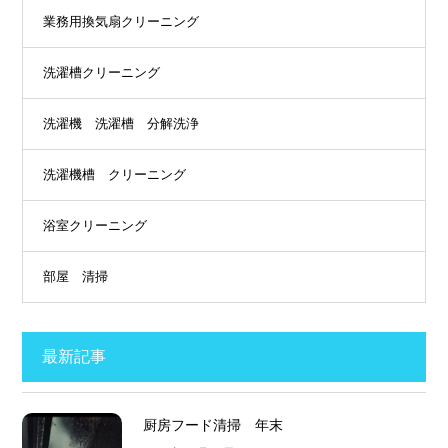
業務用換気扇クリーニング
洗濯槽クリーニング
洗濯機 洗濯槽 分解洗浄
洗濯機槽 クリーニング
浴室クリーニング
部屋 清掃
最新記事
厨房フード清掃 年末