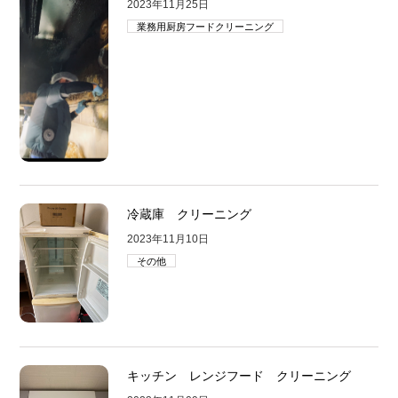
2023年11月25日
業務用厨房フードクリーニング
冷蔵庫 クリーニング
2023年11月10日
その他
キッチン レンジフード クリーニング