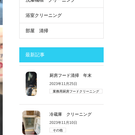
浴室クリーニング
部屋 清掃
最新記事
厨房フード清掃 年末
2023年11月25日
業務用厨房フードクリーニング
冷蔵庫 クリーニング
2023年11月10日
その他