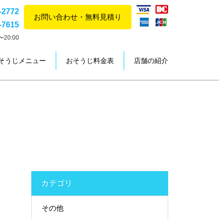
-2772
お問い合わせ・無料見積り
-7615
20:00
そうじメニュー
おそうじ料金表
店舗の紹介
カテゴリ
その他