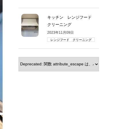
キッチン レンジフード
クリーニング
2023年11月09日
レンジフード クリーニング