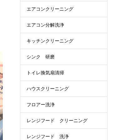
エアコンクリーニング
エアコン分解洗浄
キッチンクリーニング
シンク 研磨
トイレ換気扇清掃
ハウスクリーニング
フロアー洗浄
レンジフード クリーニング
レンジフード 洗浄