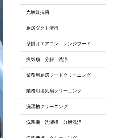
光触媒抗菌
厨房ダクト清掃
壁掛けエアコン レンジフード
換気扇 分解 洗浄
業務用厨房フードクリーニング
業務用換気扇クリーニング
洗濯槽クリーニング
洗濯機 洗濯槽 分解洗浄
洗濯機槽 クリーニング