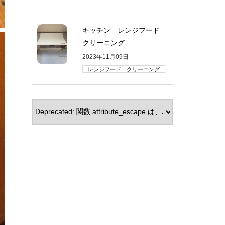
キッチン レンジフード
クリーニング
2023年11月09日
レンジフード クリーニング