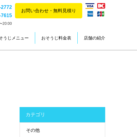
-2772
お問い合わせ・無料見積り
-7615
20:00
そうじメニュー
おそうじ料金表
店舗の紹介
カテゴリ
その他