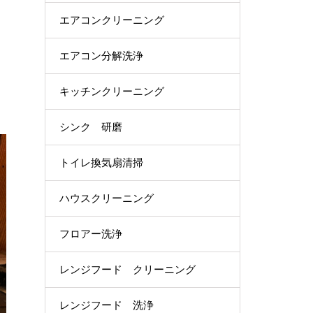
エアコンクリーニング
エアコン分解洗浄
キッチンクリーニング
シンク 研磨
トイレ換気扇清掃
ハウスクリーニング
フロアー洗浄
レンジフード クリーニング
レンジフード 洗浄