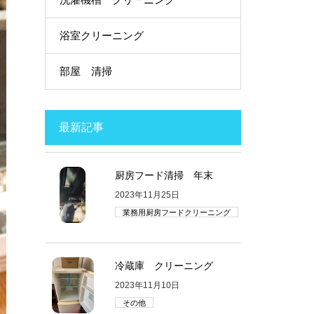
浴室クリーニング
部屋 清掃
最新記事
厨房フード清掃 年末
2023年11月25日
業務用厨房フードクリーニング
冷蔵庫 クリーニング
2023年11月10日
その他