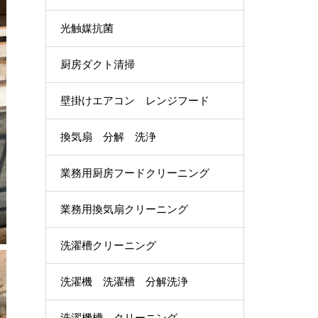
光触媒抗菌
厨房ダクト清掃
壁掛けエアコン レンジフード
換気扇 分解 洗浄
業務用厨房フードクリーニング
業務用換気扇クリーニング
洗濯槽クリーニング
洗濯機 洗濯槽 分解洗浄
洗濯機槽 クリーニング