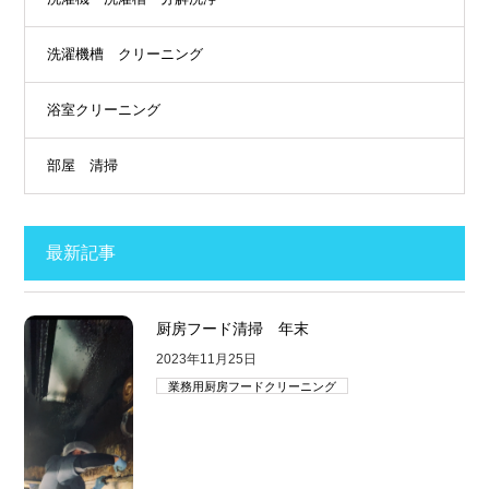
洗濯機槽 クリーニング
浴室クリーニング
部屋 清掃
最新記事
厨房フード清掃 年末
2023年11月25日
業務用厨房フードクリーニング