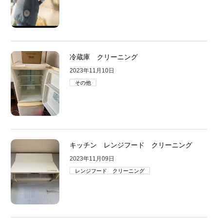
冷蔵庫 クリーニング
2023年11月10日
その他
キッチン レンジフード クリーニング
2023年11月09日
レンジフード クリーニング