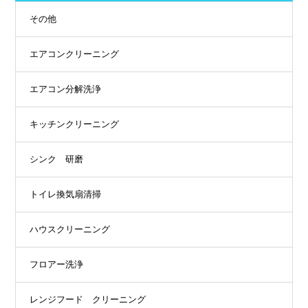
その他
エアコンクリーニング
エアコン分解洗浄
キッチンクリーニング
シンク 研磨
トイレ換気扇清掃
ハウスクリーニング
フロアー洗浄
レンジフード クリーニング