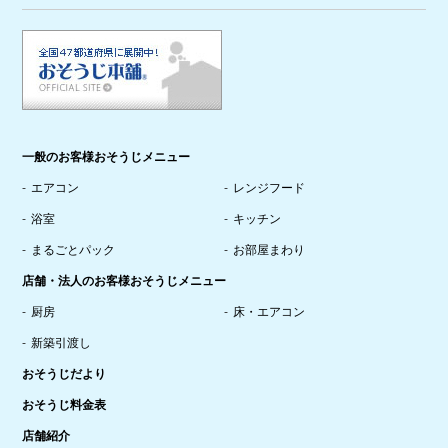
一般のお客様おそうじメニュー
エアコン
レンジフード
浴室
キッチン
まるごとパック
お部屋まわり
店舗・法人のお客様おそうじメニュー
厨房
床・エアコン
新築引渡し
おそうじだより
おそうじ料金表
店舗紹介