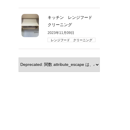
キッチン レンジフード
クリーニング
2023年11月09日
レンジフード クリーニング