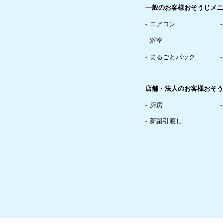
一般のお客様おそうじメニ
エアコン
浴室
まるごとパック
店舗・法人のお客様おそう
厨房
新築引渡し