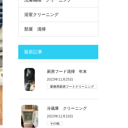
浴室クリーニング
部屋 清掃
最新記事
厨房フード清掃 年末
2023年11月25日
業務用厨房フードクリーニング
冷蔵庫 クリーニング
2023年11月10日
その他