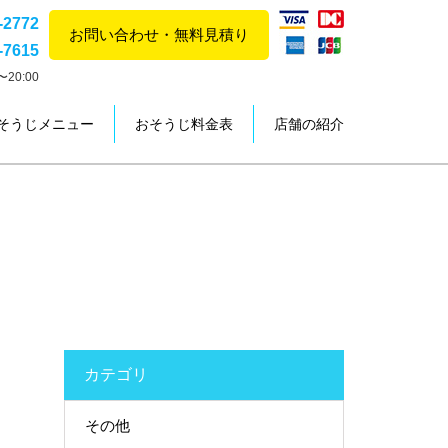
-2772
お問い合わせ・無料見積り
-7615
20:00
そうじメニュー
おそうじ料金表
店舗の紹介
カテゴリ
その他