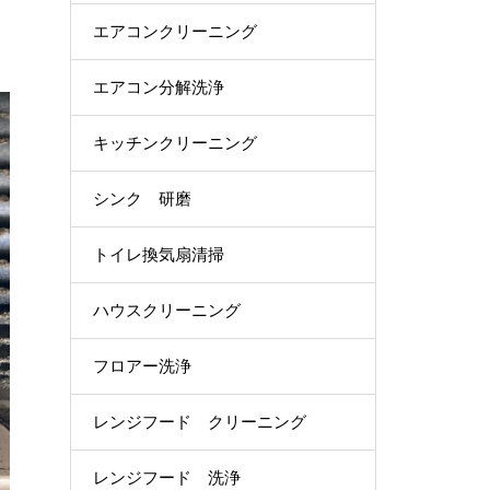
エアコンクリーニング
エアコン分解洗浄
キッチンクリーニング
シンク 研磨
トイレ換気扇清掃
ハウスクリーニング
フロアー洗浄
レンジフード クリーニング
レンジフード 洗浄