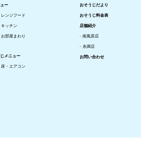
ュー
おそうじだより
レンジフード
おそうじ料金表
キッチン
店舗紹介
お部屋まわり
南風原店
糸満店
じメニュー
お問い合わせ
床・エアコン