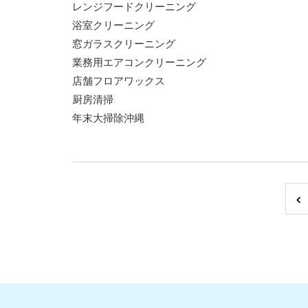
レンジフードクリーニング
浴室クリーニング
窓ガラスクリーニング
業務用エアコンクリーニング
店舗フロアワックス
厨房清掃
年末大掃除沖縄