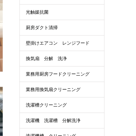
光触媒抗菌
厨房ダクト清掃
壁掛けエアコン レンジフード
換気扇 分解 洗浄
業務用厨房フードクリーニング
業務用換気扇クリーニング
洗濯槽クリーニング
洗濯機 洗濯槽 分解洗浄
洗濯機槽 クリーニング