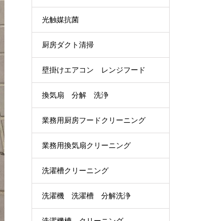
光触媒抗菌
厨房ダクト清掃
壁掛けエアコン レンジフード
換気扇 分解 洗浄
業務用厨房フードクリーニング
業務用換気扇クリーニング
洗濯槽クリーニング
洗濯機 洗濯槽 分解洗浄
洗濯機槽 クリーニング