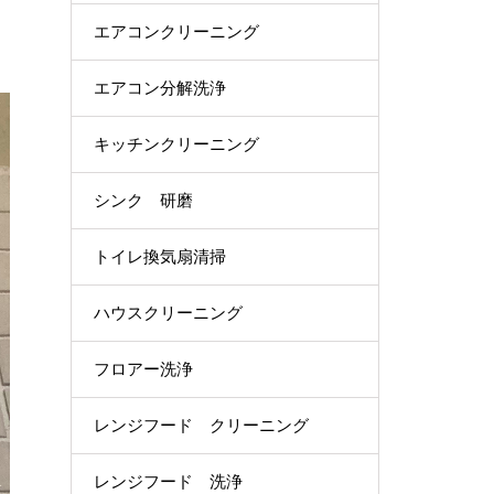
エアコンクリーニング
エアコン分解洗浄
キッチンクリーニング
シンク 研磨
トイレ換気扇清掃
ハウスクリーニング
フロアー洗浄
レンジフード クリーニング
レンジフード 洗浄