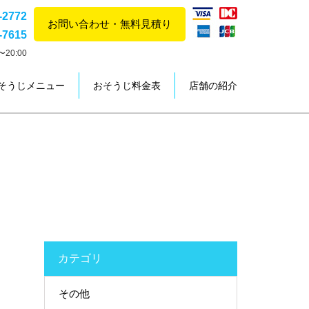
-2772
お問い合わせ・無料見積り
-7615
20:00
そうじメニュー
おそうじ料金表
店舗の紹介
カテゴリ
その他