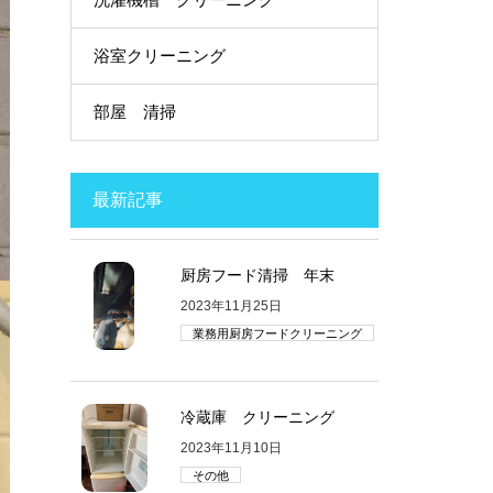
浴室クリーニング
部屋 清掃
最新記事
厨房フード清掃 年末
2023年11月25日
業務用厨房フードクリーニング
冷蔵庫 クリーニング
2023年11月10日
その他