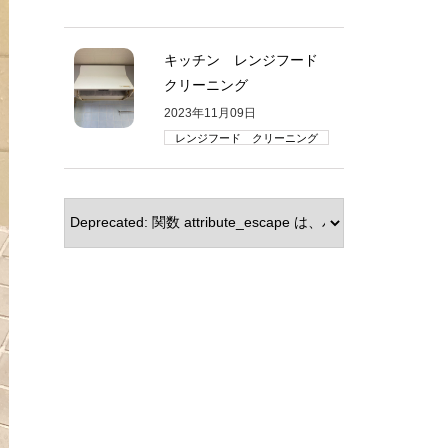
キッチン レンジフード
クリーニング
2023年11月09日
レンジフード クリーニング