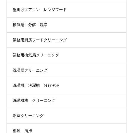
壁掛けエアコン レンジフード
換気扇 分解 洗浄
業務用厨房フードクリーニング
業務用換気扇クリーニング
洗濯槽クリーニング
洗濯機 洗濯槽 分解洗浄
洗濯機槽 クリーニング
浴室クリーニング
部屋 清掃