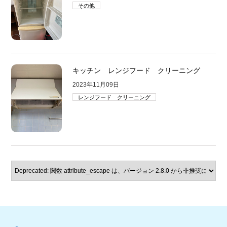
その他
キッチン レンジフード クリーニング
2023年11月09日
レンジフード クリーニング