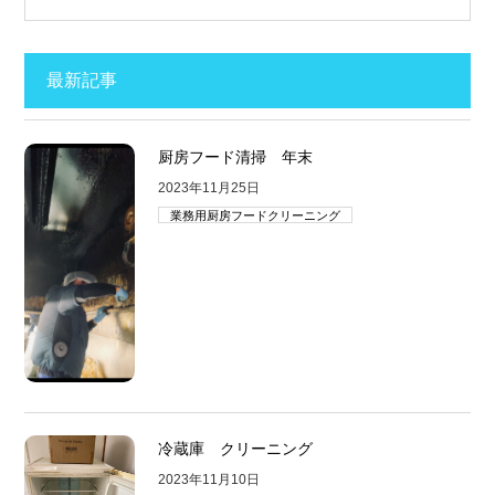
最新記事
厨房フード清掃 年末
2023年11月25日
業務用厨房フードクリーニング
冷蔵庫 クリーニング
2023年11月10日