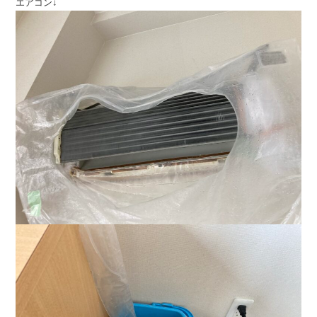
エアコン↓