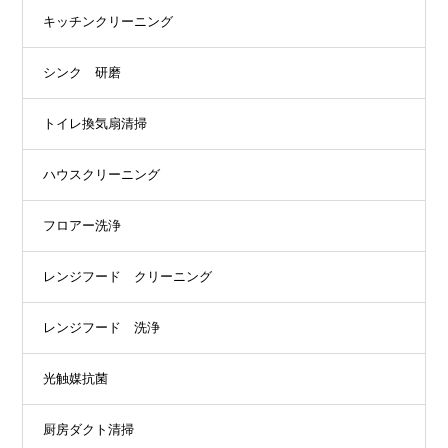
キッチンクリーニング
シンク 研磨
トイレ換気扇清掃
ハウスクリーニング
フロアー洗浄
レンジフード クリーニング
レンジフード 洗浄
光触媒抗菌
厨房ダクト清掃