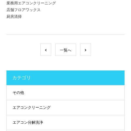
業務用エアコンクリーニング
店舗フロアワックス
厨房清掃
一覧へ
カテゴリ
その他
エアコンクリーニング
エアコン分解洗浄