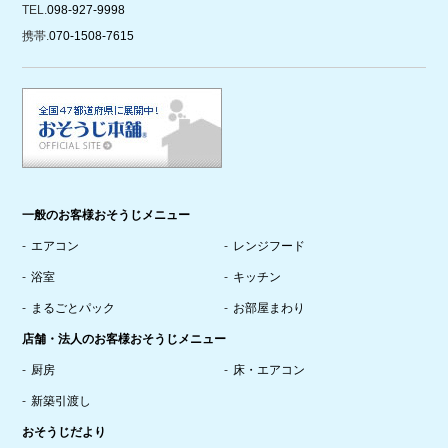
TEL.
098-927-9998
携帯.
070-1508-7615
一般のお客様おそうじメニュー
エアコン
レンジフード
浴室
キッチン
まるごとパック
お部屋まわり
店舗・法人のお客様おそうじメニュー
厨房
床・エアコン
新築引渡し
おそうじだより