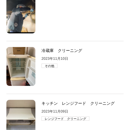
冷蔵庫 クリーニング
2023年11月10日
その他
キッチン レンジフード クリーニング
2023年11月09日
レンジフード クリーニング