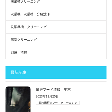
洗濯槽クリーニング
洗濯機 洗濯槽 分解洗浄
洗濯機槽 クリーニング
浴室クリーニング
部屋 清掃
最新記事
厨房フード清掃 年末
2023年11月25日
業務用厨房フードクリーニング