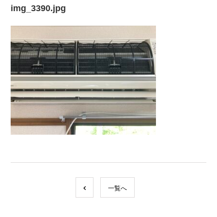
img_3390.jpg
一覧へ