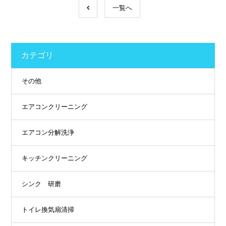
一覧へ
カテゴリ
その他
エアコンクリーニング
エアコン分解洗浄
キッチンクリーニング
シンク 研磨
トイレ換気扇清掃