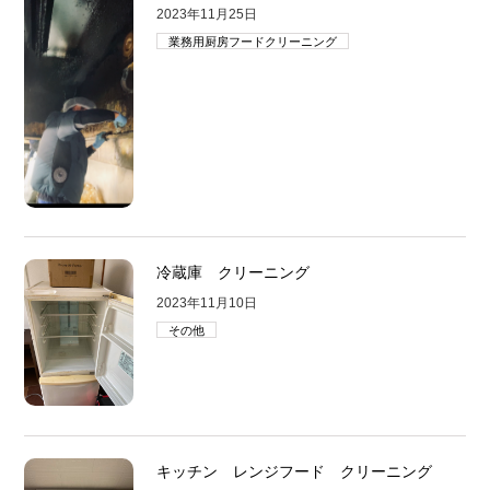
2023年11月25日
業務用厨房フードクリーニング
冷蔵庫 クリーニング
2023年11月10日
その他
キッチン レンジフード クリーニング