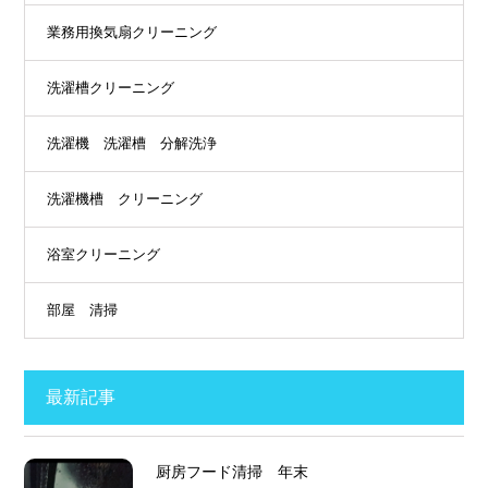
業務用換気扇クリーニング
洗濯槽クリーニング
洗濯機 洗濯槽 分解洗浄
洗濯機槽 クリーニング
浴室クリーニング
部屋 清掃
最新記事
厨房フード清掃 年末