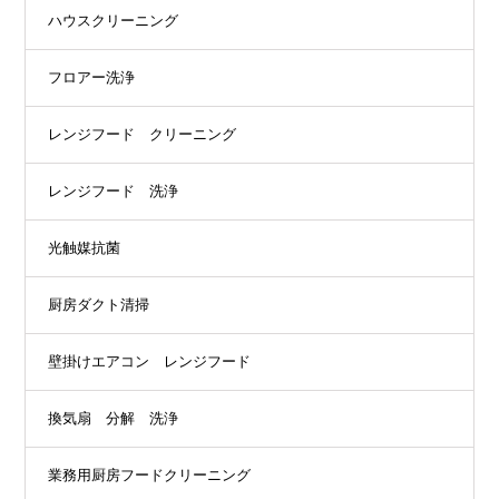
ハウスクリーニング
フロアー洗浄
レンジフード クリーニング
レンジフード 洗浄
光触媒抗菌
厨房ダクト清掃
壁掛けエアコン レンジフード
換気扇 分解 洗浄
業務用厨房フードクリーニング