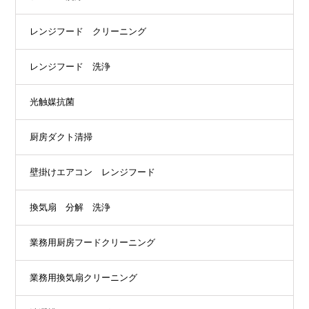
レンジフード クリーニング
レンジフード 洗浄
光触媒抗菌
厨房ダクト清掃
壁掛けエアコン レンジフード
換気扇 分解 洗浄
業務用厨房フードクリーニング
業務用換気扇クリーニング