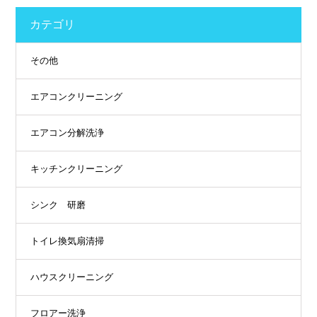
カテゴリ
その他
エアコンクリーニング
エアコン分解洗浄
キッチンクリーニング
シンク 研磨
トイレ換気扇清掃
ハウスクリーニング
フロアー洗浄