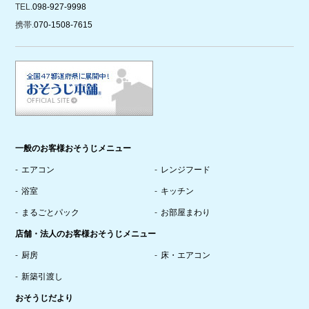
TEL.
098-927-9998
携帯.
070-1508-7615
一般のお客様おそうじメニュー
エアコン
レンジフード
浴室
キッチン
まるごとパック
お部屋まわり
店舗・法人のお客様おそうじメニュー
厨房
床・エアコン
新築引渡し
おそうじだより