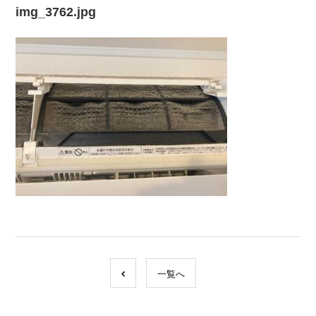
img_3762.jpg
一覧へ