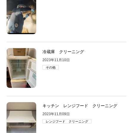
冷蔵庫 クリーニング
2023年11月10日
その他
キッチン レンジフード クリーニング
2023年11月09日
レンジフード クリーニング