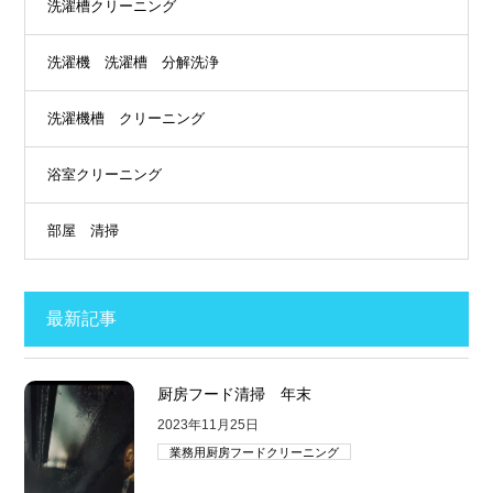
洗濯槽クリーニング
洗濯機 洗濯槽 分解洗浄
洗濯機槽 クリーニング
浴室クリーニング
部屋 清掃
最新記事
厨房フード清掃 年末
2023年11月25日
業務用厨房フードクリーニング