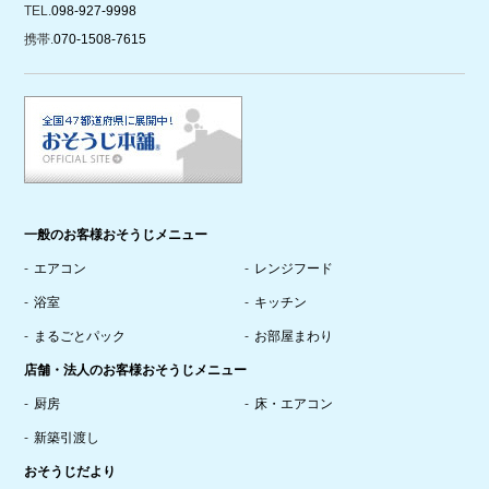
TEL.
098-927-9998
携帯.
070-1508-7615
一般のお客様おそうじメニュー
エアコン
レンジフード
浴室
キッチン
まるごとパック
お部屋まわり
店舗・法人のお客様おそうじメニュー
厨房
床・エアコン
新築引渡し
おそうじだより