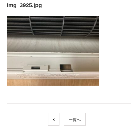
img_3925.jpg
一覧へ