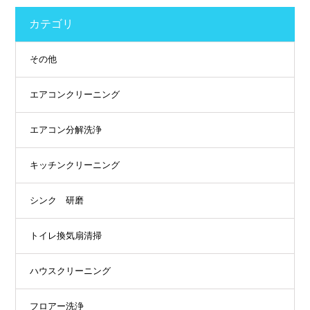
カテゴリ
その他
エアコンクリーニング
エアコン分解洗浄
キッチンクリーニング
シンク 研磨
トイレ換気扇清掃
ハウスクリーニング
フロアー洗浄