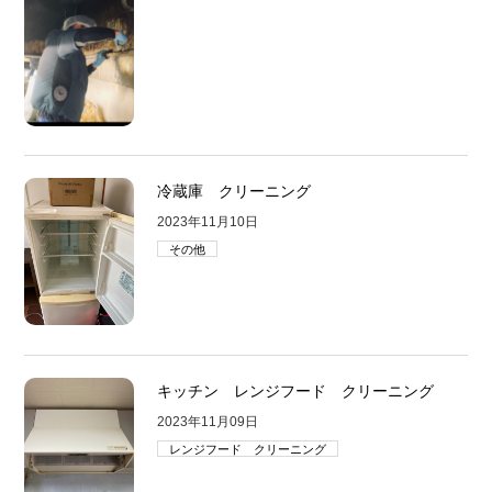
冷蔵庫 クリーニング
2023年11月10日
その他
キッチン レンジフード クリーニング
2023年11月09日
レンジフード クリーニング