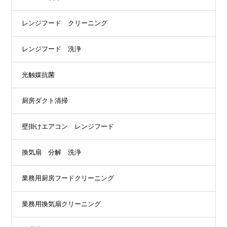
レンジフード クリーニング
レンジフード 洗浄
光触媒抗菌
厨房ダクト清掃
壁掛けエアコン レンジフード
換気扇 分解 洗浄
業務用厨房フードクリーニング
業務用換気扇クリーニング