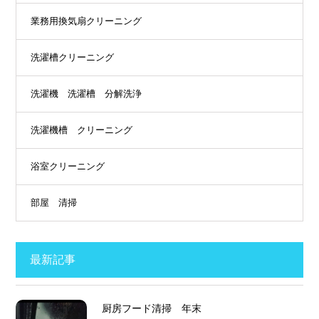
業務用換気扇クリーニング
洗濯槽クリーニング
洗濯機 洗濯槽 分解洗浄
洗濯機槽 クリーニング
浴室クリーニング
部屋 清掃
最新記事
厨房フード清掃 年末