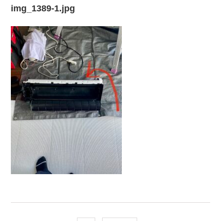
img_1389-1.jpg