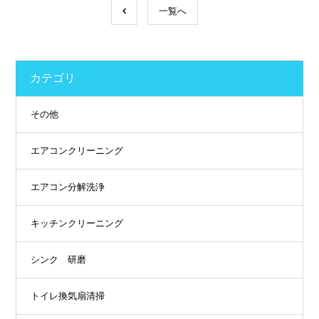
一覧へ
カテゴリ
その他
エアコンクリーニング
エアコン分解洗浄
キッチンクリーニング
シンク 研磨
トイレ換気扇清掃