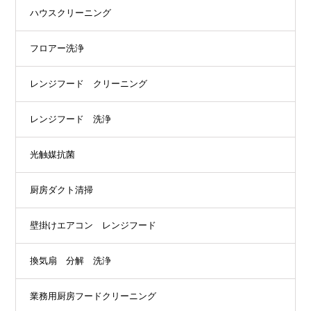
ハウスクリーニング
フロアー洗浄
レンジフード クリーニング
レンジフード 洗浄
光触媒抗菌
厨房ダクト清掃
壁掛けエアコン レンジフード
換気扇 分解 洗浄
業務用厨房フードクリーニング