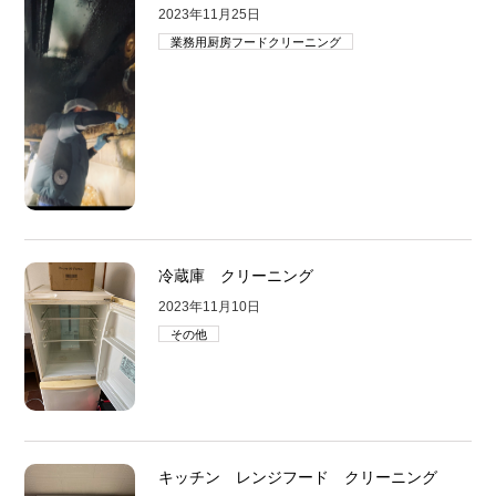
2023年11月25日
業務用厨房フードクリーニング
冷蔵庫 クリーニング
2023年11月10日
その他
キッチン レンジフード クリーニング