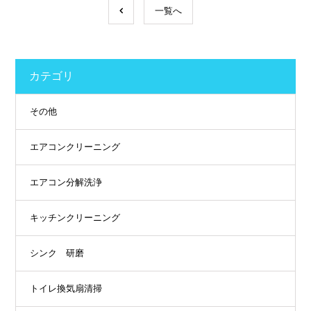
一覧へ
カテゴリ
その他
エアコンクリーニング
エアコン分解洗浄
キッチンクリーニング
シンク 研磨
トイレ換気扇清掃