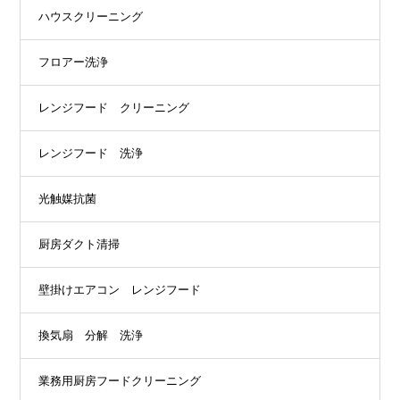
ハウスクリーニング
フロアー洗浄
レンジフード クリーニング
レンジフード 洗浄
光触媒抗菌
厨房ダクト清掃
壁掛けエアコン レンジフード
換気扇 分解 洗浄
業務用厨房フードクリーニング