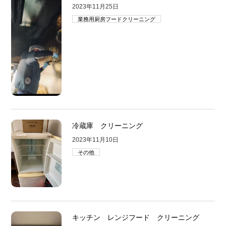
2023年11月25日
業務用厨房フードクリーニング
冷蔵庫 クリーニング
2023年11月10日
その他
キッチン レンジフード クリーニング