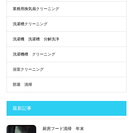
業務用換気扇クリーニング
洗濯槽クリーニング
洗濯機 洗濯槽 分解洗浄
洗濯機槽 クリーニング
浴室クリーニング
部屋 清掃
最新記事
厨房フード清掃 年末