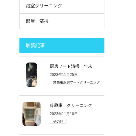
浴室クリーニング
部屋 清掃
最新記事
厨房フード清掃 年末
2023年11月25日
業務用厨房フードクリーニング
冷蔵庫 クリーニング
2023年11月10日
その他