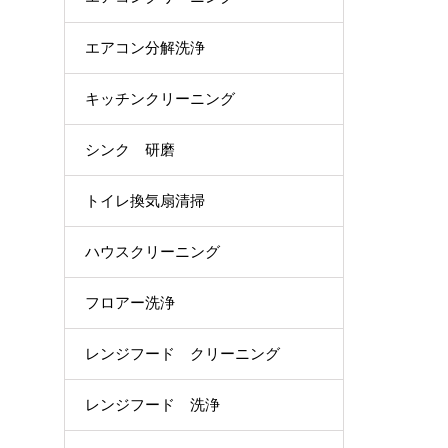
エアコン分解洗浄
キッチンクリーニング
シンク 研磨
トイレ換気扇清掃
ハウスクリーニング
フロアー洗浄
レンジフード クリーニング
レンジフード 洗浄