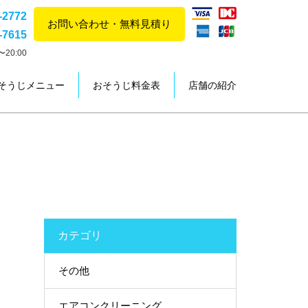
-2772
お問い合わせ・無料見積り
-7615
20:00
そうじメニュー
おそうじ料金表
店舗の紹介
カテゴリ
その他
エアコンクリーニング