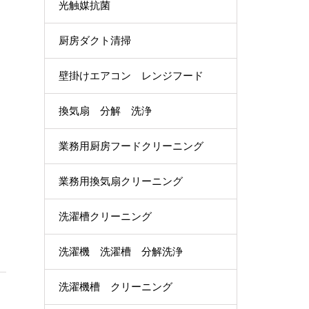
光触媒抗菌
厨房ダクト清掃
壁掛けエアコン レンジフード
換気扇 分解 洗浄
業務用厨房フードクリーニング
業務用換気扇クリーニング
洗濯槽クリーニング
洗濯機 洗濯槽 分解洗浄
洗濯機槽 クリーニング