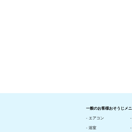
一般のお客様おそうじメニ
エアコン
浴室