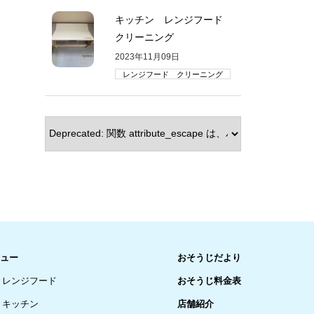
キッチン レンジフード
クリーニング
2023年11月09日
レンジフード クリーニング
ュー
おそうじだより
レンジフード
おそうじ料金表
キッチン
店舗紹介