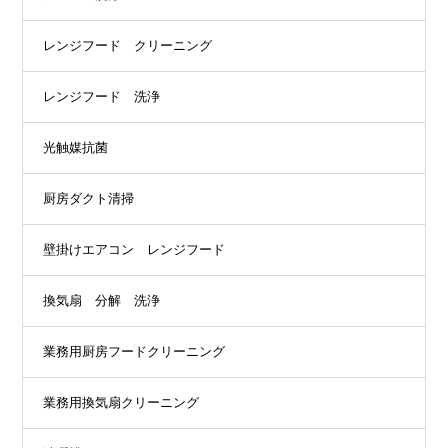
レンジフード クリーニング
レンジフード 洗浄
光触媒抗菌
厨房ダクト清掃
壁掛けエアコン レンジフード
換気扇 分解 洗浄
業務用厨房フードクリーニング
業務用換気扇クリーニング