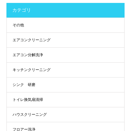
カテゴリ
その他
エアコンクリーニング
エアコン分解洗浄
キッチンクリーニング
シンク 研磨
トイレ換気扇清掃
ハウスクリーニング
フロアー洗浄