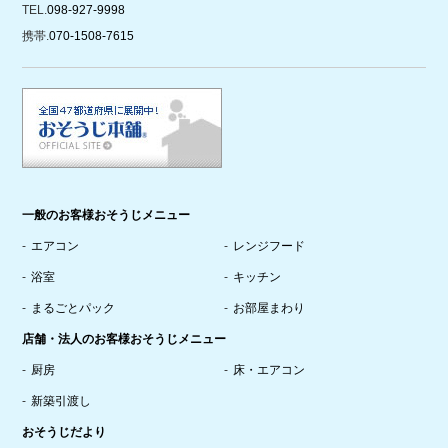
TEL.
098-927-9998
携帯.
070-1508-7615
一般のお客様おそうじメニュー
エアコン
レンジフード
浴室
キッチン
まるごとパック
お部屋まわり
店舗・法人のお客様おそうじメニュー
厨房
床・エアコン
新築引渡し
おそうじだより