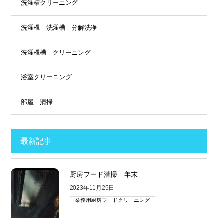
洗濯槽クリーニング
洗濯機 洗濯槽 分解洗浄
洗濯機槽 クリーニング
浴室クリーニング
部屋 清掃
最新記事
厨房フード清掃 年末
2023年11月25日
業務用厨房フードクリーニング