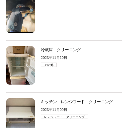
冷蔵庫 クリーニング
2023年11月10日
その他
キッチン レンジフード クリーニング
2023年11月09日
レンジフード クリーニング