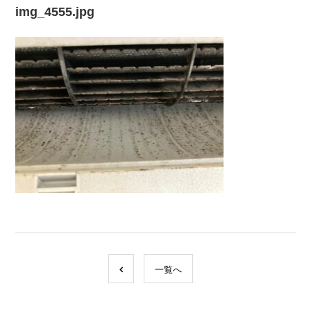
img_4555.jpg
一覧へ