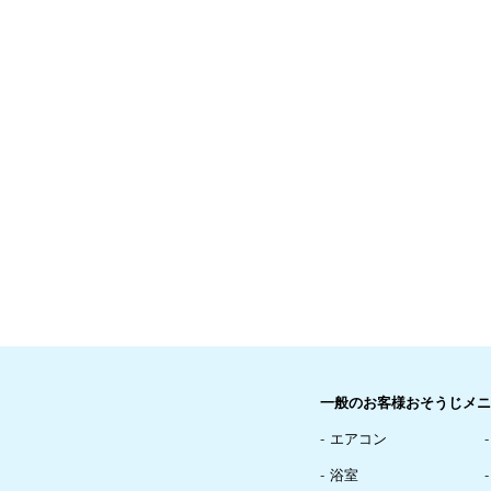
一般のお客様おそうじメニ
エアコン
浴室