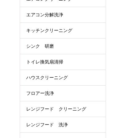
エアコン分解洗浄
キッチンクリーニング
シンク 研磨
トイレ換気扇清掃
ハウスクリーニング
フロアー洗浄
レンジフード クリーニング
レンジフード 洗浄