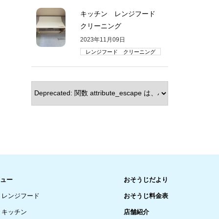
キッチン レンジフード
クリーニング
2023年11月09日
レンジフード クリーニング
ュー
おそうじだより
レンジフード
おそうじ料金表
キッチン
店舗紹介