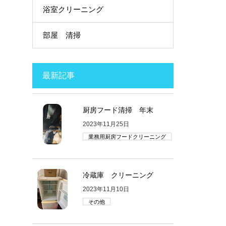
浴室クリーニング
部屋 清掃
最新記事
厨房フード清掃 年末
2023年11月25日
業務用厨房フードクリーニング
冷蔵庫 クリーニング
2023年11月10日
その他