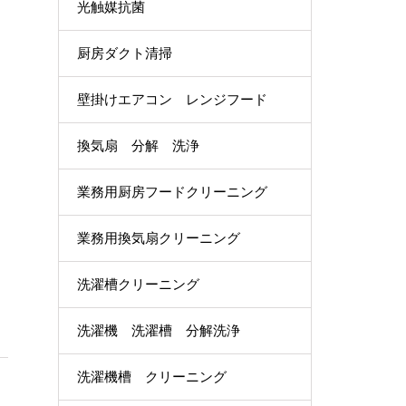
光触媒抗菌
厨房ダクト清掃
壁掛けエアコン レンジフード
換気扇 分解 洗浄
業務用厨房フードクリーニング
業務用換気扇クリーニング
洗濯槽クリーニング
洗濯機 洗濯槽 分解洗浄
洗濯機槽 クリーニング