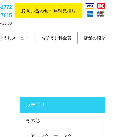
-2772
お問い合わせ・無料見積り
-7615
20:00
そうじメニュー
おそうじ料金表
店舗の紹介
カテゴリ
その他
エアコンクリーニング