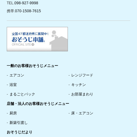
TEL.
098-927-9998
携帯.
070-1508-7615
一般のお客様おそうじメニュー
エアコン
レンジフード
浴室
キッチン
まるごとパック
お部屋まわり
店舗・法人のお客様おそうじメニュー
厨房
床・エアコン
新築引渡し
おそうじだより