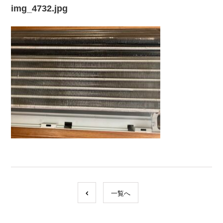
img_4732.jpg
一覧へ