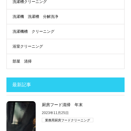
洗濯槽クリーニング
洗濯機 洗濯槽 分解洗浄
洗濯機槽 クリーニング
浴室クリーニング
部屋 清掃
最新記事
厨房フード清掃 年末
2023年11月25日
業務用厨房フードクリーニング