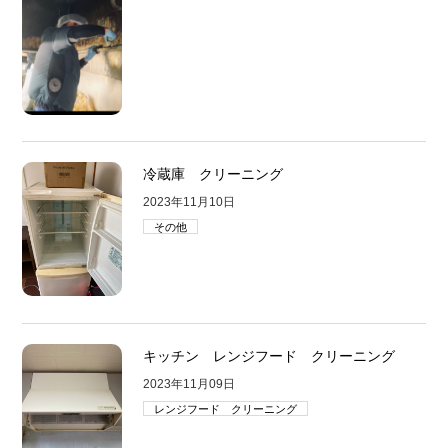
冷蔵庫 クリーニング
2023年11月10日
その他
キッチン レンジフード クリーニング
2023年11月09日
レンジフード クリーニング