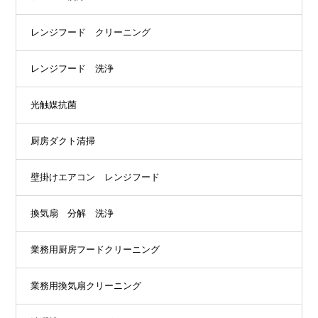
レンジフード クリーニング
レンジフード 洗浄
光触媒抗菌
厨房ダクト清掃
壁掛けエアコン レンジフード
換気扇 分解 洗浄
業務用厨房フードクリーニング
業務用換気扇クリーニング