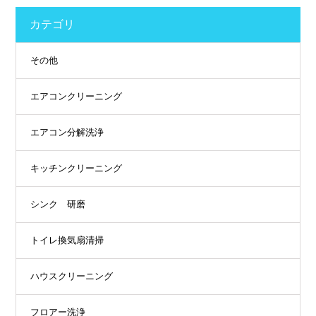
カテゴリ
その他
エアコンクリーニング
エアコン分解洗浄
キッチンクリーニング
シンク 研磨
トイレ換気扇清掃
ハウスクリーニング
フロアー洗浄