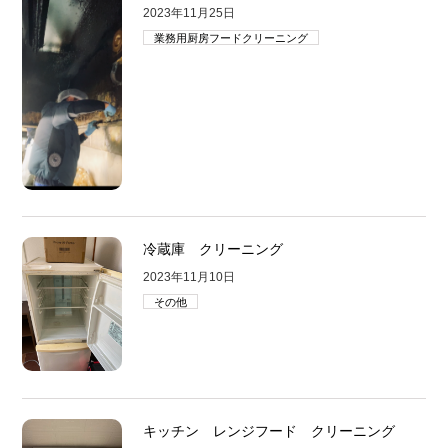
2023年11月25日
業務用厨房フードクリーニング
冷蔵庫 クリーニング
2023年11月10日
その他
キッチン レンジフード クリーニング