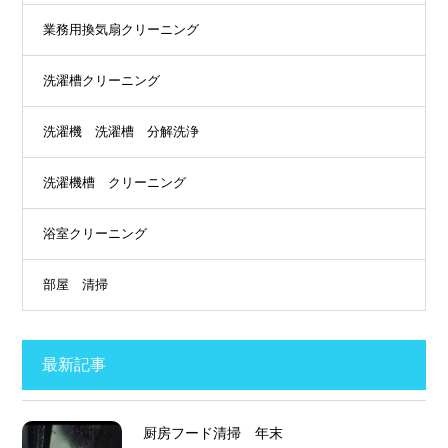
業務用換気扇クリーニング
洗濯槽クリーニング
洗濯機 洗濯槽 分解洗浄
洗濯機槽 クリーニング
浴室クリーニング
部屋 清掃
最新記事
厨房フード清掃 年末