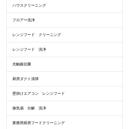
ハウスクリーニング
フロアー洗浄
レンジフード クリーニング
レンジフード 洗浄
光触媒抗菌
厨房ダクト清掃
壁掛けエアコン レンジフード
換気扇 分解 洗浄
業務用厨房フードクリーニング