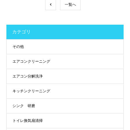
一覧へ
カテゴリ
その他
エアコンクリーニング
エアコン分解洗浄
キッチンクリーニング
シンク 研磨
トイレ換気扇清掃