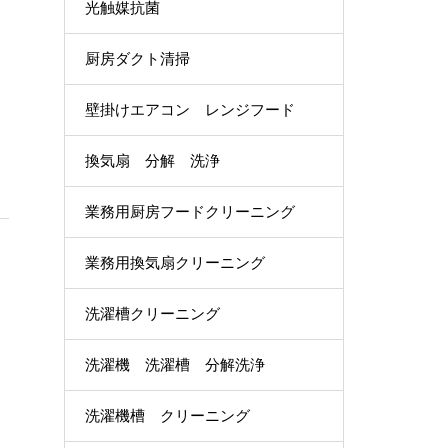
光触媒抗菌
厨房ダクト清掃
壁掛けエアコン レンジフード
換気扇 分解 洗浄
業務用厨房フードクリーニング
業務用換気扇クリーニング
洗濯槽クリーニング
洗濯機 洗濯槽 分解洗浄
洗濯機槽 クリーニング