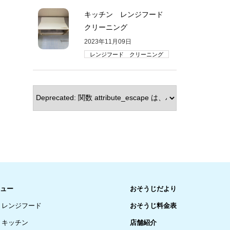
キッチン レンジフード
クリーニング
2023年11月09日
レンジフード クリーニング
ュー
おそうじだより
レンジフード
おそうじ料金表
キッチン
店舗紹介