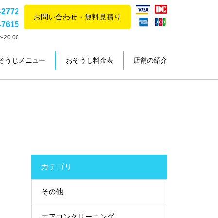
-2772
お問い合わせ・無料見積り
-7615
20:00
そうじメニュー
おそうじ料金表
店舗の紹介
カテゴリ
その他
エアコンクリーニング