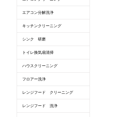
エアコン分解洗浄
キッチンクリーニング
シンク 研磨
トイレ換気扇清掃
ハウスクリーニング
フロアー洗浄
レンジフード クリーニング
レンジフード 洗浄