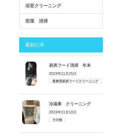
浴室クリーニング
部屋 清掃
最新記事
厨房フード清掃 年末
2023年11月25日
業務用厨房フードクリーニング
冷蔵庫 クリーニング
2023年11月10日
その他