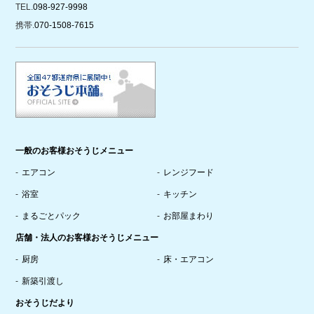
TEL.
098-927-9998
携帯.
070-1508-7615
一般のお客様おそうじメニュー
エアコン
レンジフード
浴室
キッチン
まるごとパック
お部屋まわり
店舗・法人のお客様おそうじメニュー
厨房
床・エアコン
新築引渡し
おそうじだより