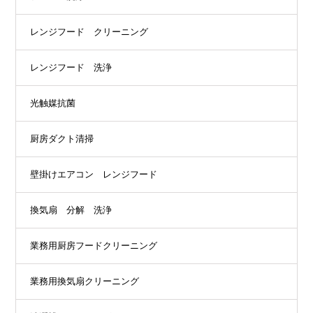
レンジフード クリーニング
レンジフード 洗浄
光触媒抗菌
厨房ダクト清掃
壁掛けエアコン レンジフード
換気扇 分解 洗浄
業務用厨房フードクリーニング
業務用換気扇クリーニング