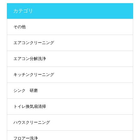
カテゴリ
その他
エアコンクリーニング
エアコン分解洗浄
キッチンクリーニング
シンク 研磨
トイレ換気扇清掃
ハウスクリーニング
フロアー洗浄