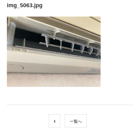
img_5063.jpg
一覧へ