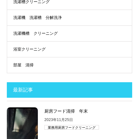
洗濯槽クリーニング
洗濯機 洗濯槽 分解洗浄
洗濯機槽 クリーニング
浴室クリーニング
部屋 清掃
最新記事
厨房フード清掃 年末
2023年11月25日
業務用厨房フードクリーニング