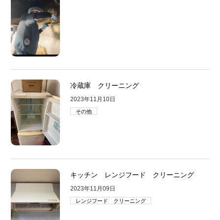
冷蔵庫 クリーニング
2023年11月10日
その他
キッチン レンジフード クリーニング
2023年11月09日
レンジフード クリーニング