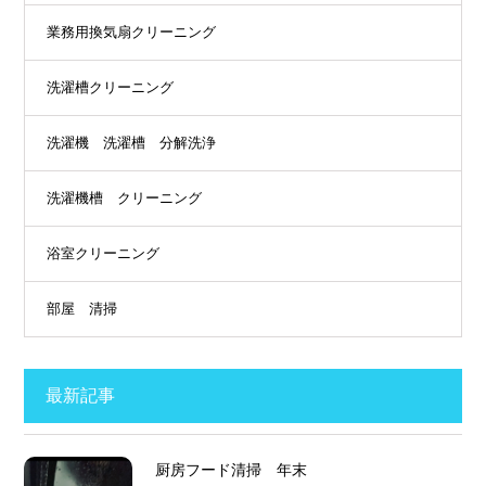
業務用換気扇クリーニング
洗濯槽クリーニング
洗濯機 洗濯槽 分解洗浄
洗濯機槽 クリーニング
浴室クリーニング
部屋 清掃
最新記事
厨房フード清掃 年末