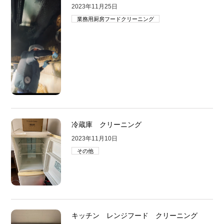
2023年11月25日
業務用厨房フードクリーニング
冷蔵庫 クリーニング
2023年11月10日
その他
キッチン レンジフード クリーニング