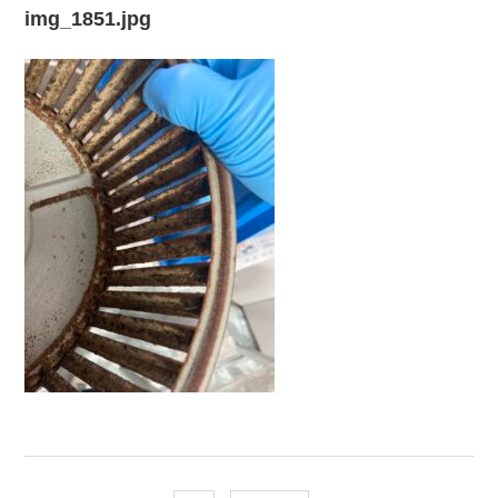
img_1851.jpg