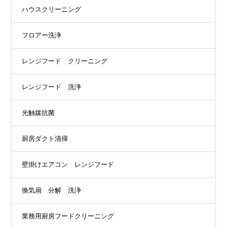
ハウスクリーニング
フロアー洗浄
レンジフード クリーニング
レンジフード 洗浄
光触媒抗菌
厨房ダクト清掃
壁掛けエアコン レンジフード
換気扇 分解 洗浄
業務用厨房フードクリーニング