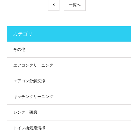
一覧へ
カテゴリ
その他
エアコンクリーニング
エアコン分解洗浄
キッチンクリーニング
シンク 研磨
トイレ換気扇清掃