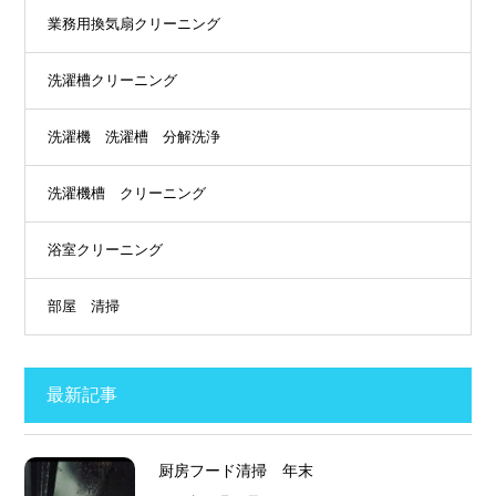
業務用換気扇クリーニング
洗濯槽クリーニング
洗濯機 洗濯槽 分解洗浄
洗濯機槽 クリーニング
浴室クリーニング
部屋 清掃
最新記事
厨房フード清掃 年末