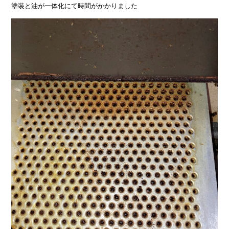
塗装と油が一体化にて時間がかかりました