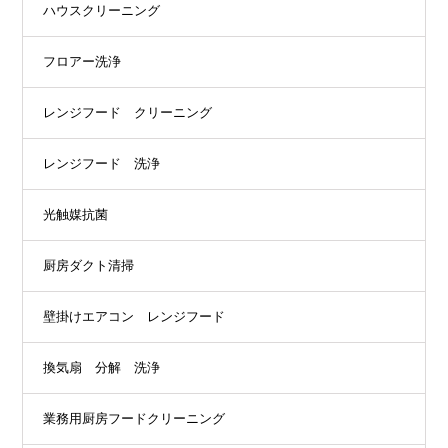
ハウスクリーニング
フロアー洗浄
レンジフード クリーニング
レンジフード 洗浄
光触媒抗菌
厨房ダクト清掃
壁掛けエアコン レンジフード
換気扇 分解 洗浄
業務用厨房フードクリーニング