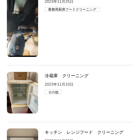
2023年11月25日
業務用厨房フードクリーニング
冷蔵庫 クリーニング
2023年11月10日
その他
キッチン レンジフード クリーニング