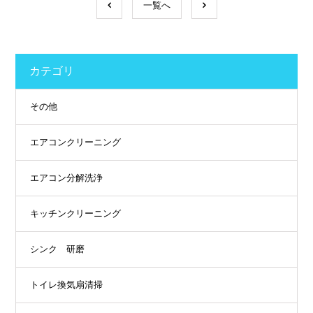
一覧へ
カテゴリ
その他
エアコンクリーニング
エアコン分解洗浄
キッチンクリーニング
シンク 研磨
トイレ換気扇清掃