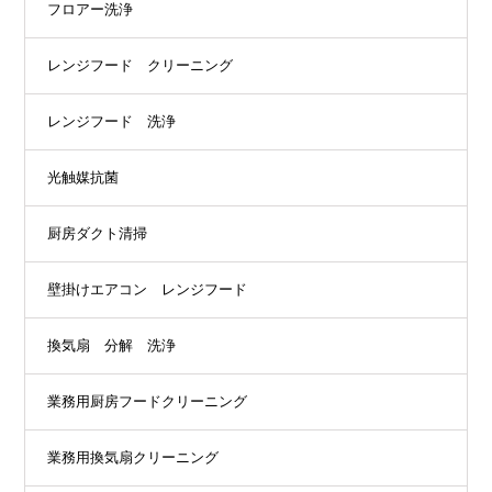
フロアー洗浄
レンジフード クリーニング
レンジフード 洗浄
光触媒抗菌
厨房ダクト清掃
壁掛けエアコン レンジフード
換気扇 分解 洗浄
業務用厨房フードクリーニング
業務用換気扇クリーニング