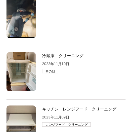
冷蔵庫 クリーニング
2023年11月10日
その他
キッチン レンジフード クリーニング
2023年11月09日
レンジフード クリーニング