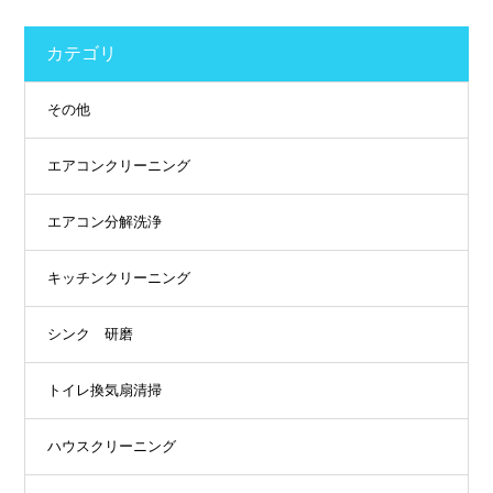
カテゴリ
その他
エアコンクリーニング
エアコン分解洗浄
キッチンクリーニング
シンク 研磨
トイレ換気扇清掃
ハウスクリーニング