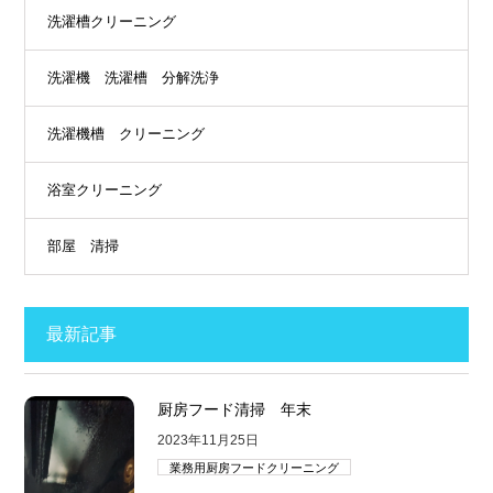
洗濯槽クリーニング
洗濯機 洗濯槽 分解洗浄
洗濯機槽 クリーニング
浴室クリーニング
部屋 清掃
最新記事
厨房フード清掃 年末
2023年11月25日
業務用厨房フードクリーニング