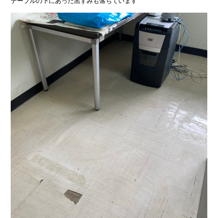
テーブルの下にあった黒ずみも落ちています