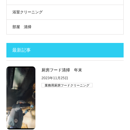
浴室クリーニング
部屋 清掃
最新記事
厨房フード清掃 年末
2023年11月25日
業務用厨房フードクリーニング