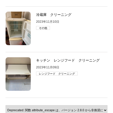
冷蔵庫 クリーニング
2023年11月10日
その他
キッチン レンジフード クリーニング
2023年11月09日
レンジフード クリーニング