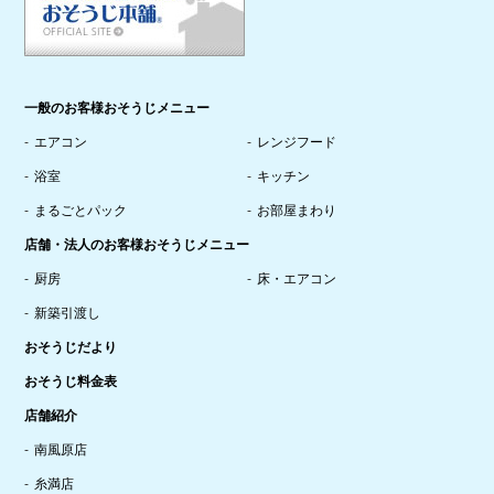
一般のお客様おそうじメニュー
エアコン
レンジフード
浴室
キッチン
まるごとパック
お部屋まわり
店舗・法人のお客様おそうじメニュー
厨房
床・エアコン
新築引渡し
おそうじだより
おそうじ料金表
店舗紹介
南風原店
糸満店