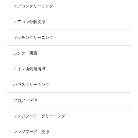
エアコンクリーニング
エアコン分解洗浄
キッチンクリーニング
シンク 研磨
トイレ換気扇清掃
ハウスクリーニング
フロアー洗浄
レンジフード クリーニング
レンジフード 洗浄