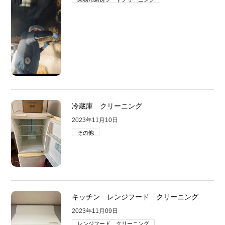
冷蔵庫 クリーニング
2023年11月10日
その他
キッチン レンジフード クリーニング
2023年11月09日
レンジフード クリーニング