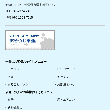
〒901-1105 沖縄県糸満市潮平632-3
TEL.
098-927-9998
携帯.
070-1508-7615
一般のお客様おそうじメニュー
エアコン
レンジフード
浴室
キッチン
まるごとパック
お部屋まわり
店舗・法人のお客様おそうじメニュー
厨房
床・エアコン
新築引渡し