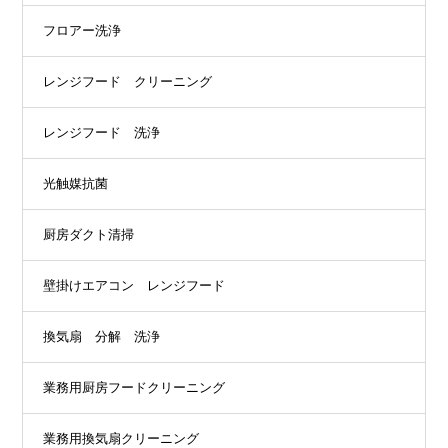
フロアー洗浄
レンジフード クリーニング
レンジフード 洗浄
光触媒抗菌
厨房ダクト清掃
壁掛けエアコン レンジフード
換気扇 分解 洗浄
業務用厨房フードクリーニング
業務用換気扇クリーニング