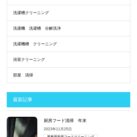
洗濯槽クリーニング
洗濯機 洗濯槽 分解洗浄
洗濯機槽 クリーニング
浴室クリーニング
部屋 清掃
最新記事
厨房フード清掃 年末
2023年11月25日
業務用厨房フードクリーニング