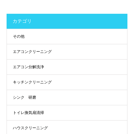
カテゴリ
その他
エアコンクリーニング
エアコン分解洗浄
キッチンクリーニング
シンク 研磨
トイレ換気扇清掃
ハウスクリーニング