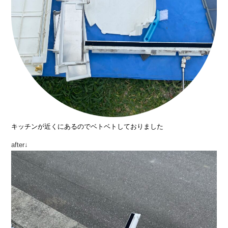
キッチンが近くにあるのでベトベトしておりました
after↓