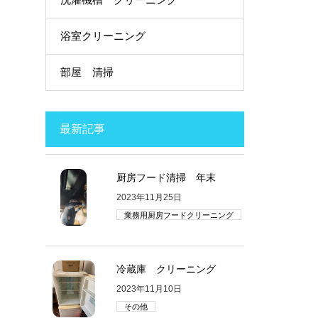
浴室クリーニング
部屋 清掃
最新記事
厨房フード清掃 年末
2023年11月25日
業務用厨房フードクリーニング
冷蔵庫 クリーニング
2023年11月10日
その他