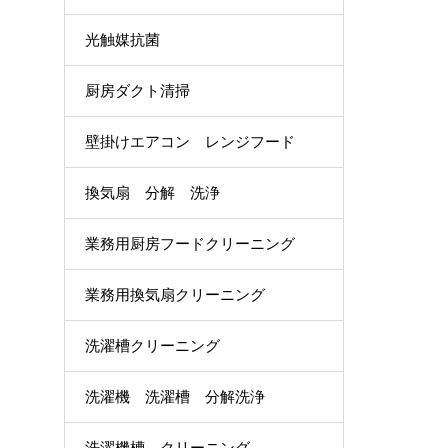
光触媒抗菌
厨房ダクト清掃
壁掛けエアコン レンジフード
換気扇 分解 洗浄
業務用厨房フードクリーニング
業務用換気扇クリーニング
洗濯槽クリーニング
洗濯機 洗濯槽 分解洗浄
洗濯機槽 クリーニング