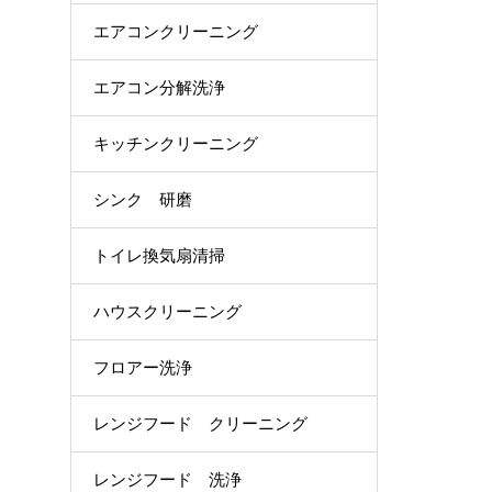
エアコンクリーニング
エアコン分解洗浄
キッチンクリーニング
シンク 研磨
トイレ換気扇清掃
ハウスクリーニング
フロアー洗浄
レンジフード クリーニング
レンジフード 洗浄