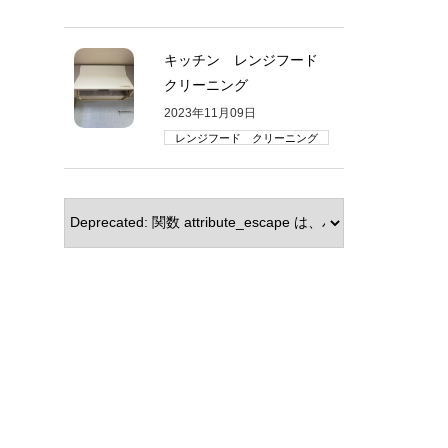
キッチン レンジフード
クリーニング
2023年11月09日
レンジフード クリーニング