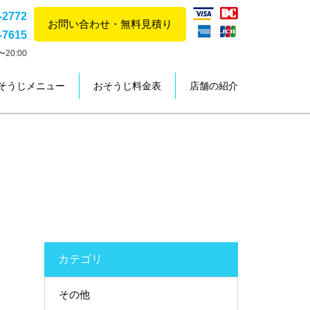
-2772
お問い合わせ・無料見積り
-7615
20:00
そうじメニュー
おそうじ料金表
店舗の紹介
カテゴリ
その他