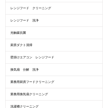
レンジフード クリーニング
レンジフード 洗浄
光触媒抗菌
厨房ダクト清掃
壁掛けエアコン レンジフード
換気扇 分解 洗浄
業務用厨房フードクリーニング
業務用換気扇クリーニング
洗濯槽クリーニング