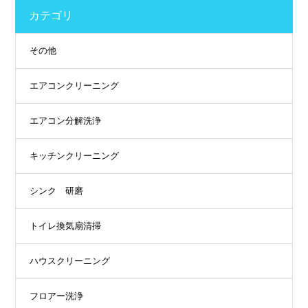
カテゴリ
その他
エアコンクリーニング
エアコン分解洗浄
キッチンクリーニング
シンク 研磨
トイレ換気扇清掃
ハウスクリーニング
フロアー洗浄