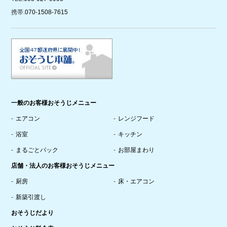
携帯.
070-1508-7615
一般のお客様おそうじメニュー
エアコン
レンジフード
浴室
キッチン
まるごとパック
お部屋まわり
店舗・法人のお客様おそうじメニュー
厨房
床・エアコン
新築引渡し
おそうじだより