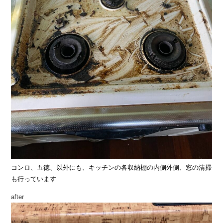
コンロ、五徳、以外にも、キッチンの各収納棚の内側外側、窓の清掃
も行っています
after