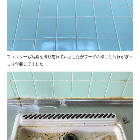
フィルターも写真を撮り忘れていましたがフードの様に油汚れがぎっ
しり付着してました