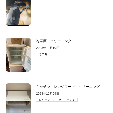
冷蔵庫 クリーニング
2023年11月10日
その他
キッチン レンジフード クリーニング
2023年11月09日
レンジフード クリーニング