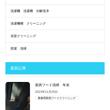
洗濯機 洗濯槽 分解洗浄
洗濯機槽 クリーニング
浴室クリーニング
部屋 清掃
最新記事
厨房フード清掃 年末
2023年11月25日
業務用厨房フードクリーニング