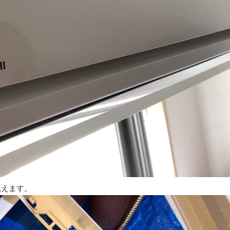
見えます。