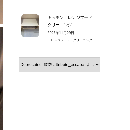
キッチン レンジフード
クリーニング
2023年11月09日
レンジフード クリーニング