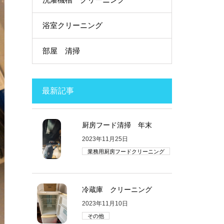
浴室クリーニング
部屋 清掃
最新記事
厨房フード清掃 年末
2023年11月25日
業務用厨房フードクリーニング
冷蔵庫 クリーニング
2023年11月10日
その他