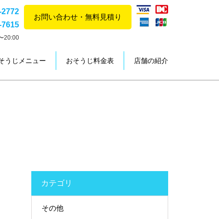
-2772
お問い合わせ・無料見積り
-7615
20:00
そうじメニュー
おそうじ料金表
店舗の紹介
カテゴリ
その他