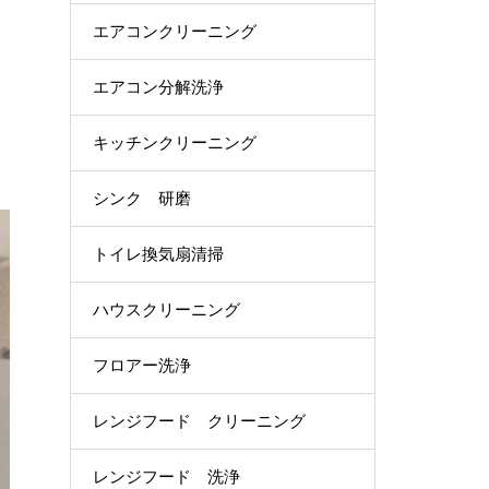
エアコンクリーニング
エアコン分解洗浄
キッチンクリーニング
シンク 研磨
トイレ換気扇清掃
ハウスクリーニング
フロアー洗浄
レンジフード クリーニング
レンジフード 洗浄