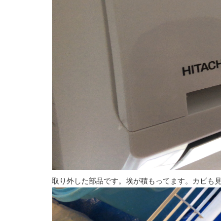
取り外した部品です。埃が積もってます。カビも