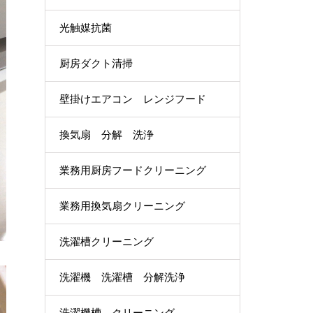
光触媒抗菌
厨房ダクト清掃
壁掛けエアコン レンジフード
換気扇 分解 洗浄
業務用厨房フードクリーニング
業務用換気扇クリーニング
洗濯槽クリーニング
洗濯機 洗濯槽 分解洗浄
洗濯機槽 クリーニング