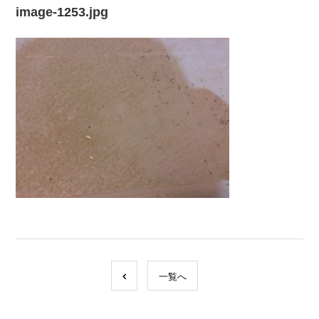
image-1253.jpg
一覧へ