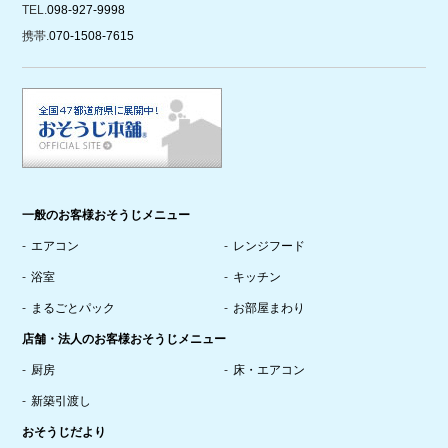
TEL.
098-927-9998
携帯.
070-1508-7615
一般のお客様おそうじメニュー
エアコン
レンジフード
浴室
キッチン
まるごとパック
お部屋まわり
店舗・法人のお客様おそうじメニュー
厨房
床・エアコン
新築引渡し
おそうじだより