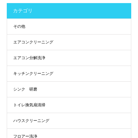
カテゴリ
その他
エアコンクリーニング
エアコン分解洗浄
キッチンクリーニング
シンク 研磨
トイレ換気扇清掃
ハウスクリーニング
フロアー洗浄