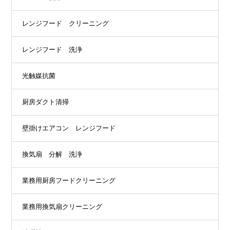
レンジフード クリーニング
レンジフード 洗浄
光触媒抗菌
厨房ダクト清掃
壁掛けエアコン レンジフード
換気扇 分解 洗浄
業務用厨房フードクリーニング
業務用換気扇クリーニング