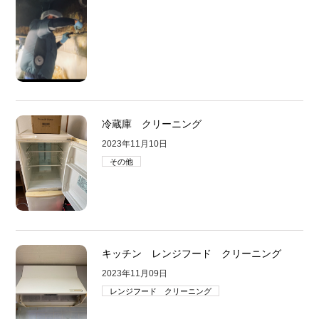
冷蔵庫 クリーニング
2023年11月10日
その他
キッチン レンジフード クリーニング
2023年11月09日
レンジフード クリーニング