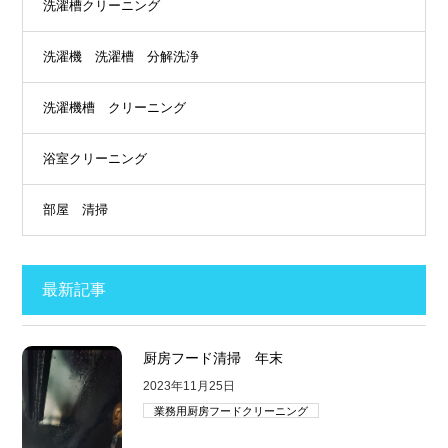
洗濯槽クリーニング
洗濯機 洗濯槽 分解洗浄
洗濯機槽 クリーニング
浴室クリーニング
部屋 清掃
最新記事
厨房フード清掃 年末
2023年11月25日
業務用厨房フードクリーニング