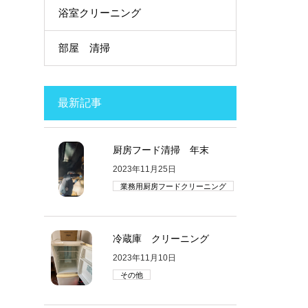
浴室クリーニング
部屋 清掃
最新記事
厨房フード清掃 年末
2023年11月25日
業務用厨房フードクリーニング
冷蔵庫 クリーニング
2023年11月10日
その他