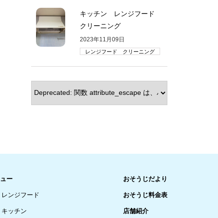
キッチン レンジフード
クリーニング
2023年11月09日
レンジフード クリーニング
ュー
おそうじだより
レンジフード
おそうじ料金表
キッチン
店舗紹介