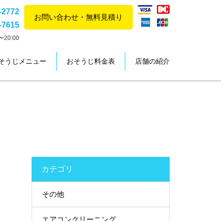
-2772
お問い合わせ・無料見積り
-7615
20:00
そうじメニュー
おそうじ料金表
店舗の紹介
カテゴリ
その他
エアコンクリーニング