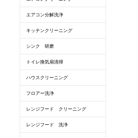
エアコン分解洗浄
キッチンクリーニング
シンク 研磨
トイレ換気扇清掃
ハウスクリーニング
フロアー洗浄
レンジフード クリーニング
レンジフード 洗浄