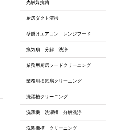
光触媒抗菌
厨房ダクト清掃
壁掛けエアコン レンジフード
換気扇 分解 洗浄
業務用厨房フードクリーニング
業務用換気扇クリーニング
洗濯槽クリーニング
洗濯機 洗濯槽 分解洗浄
洗濯機槽 クリーニング