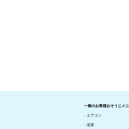
一般のお客様おそうじメニ
エアコン
浴室