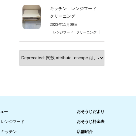
キッチン レンジフード
クリーニング
2023年11月09日
レンジフード クリーニング
ュー
おそうじだより
レンジフード
おそうじ料金表
キッチン
店舗紹介