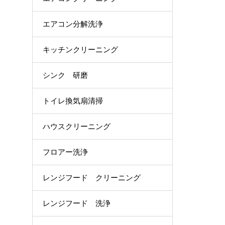
エアコン分解洗浄
キッチンクリーニング
シンク 研磨
トイレ換気扇清掃
ハウスクリーニング
フロアー洗浄
レンジフード クリーニング
レンジフード 洗浄