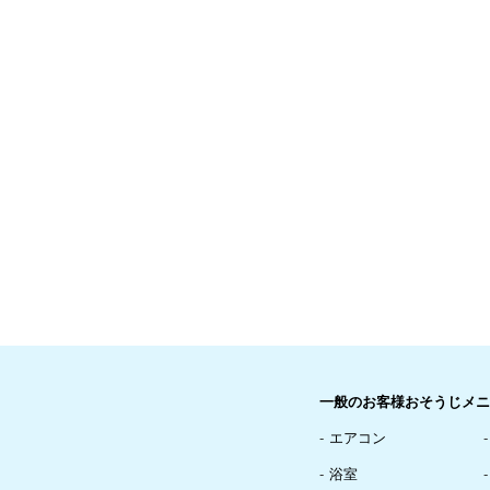
一般のお客様おそうじメニ
エアコン
浴室