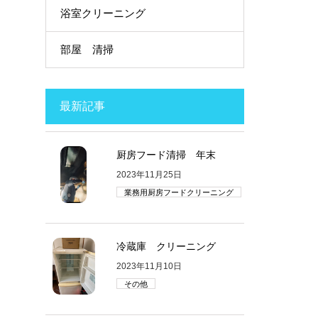
浴室クリーニング
部屋 清掃
最新記事
厨房フード清掃 年末
2023年11月25日
業務用厨房フードクリーニング
冷蔵庫 クリーニング
2023年11月10日
その他