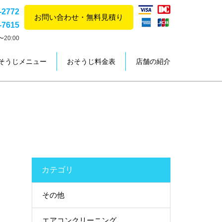
-2772
お問い合わせ・無料見積り
-7615
20:00
そうじメニュー
おそうじ料金表
店舗の紹介
カテゴリ
その他
エアコンクリーニング