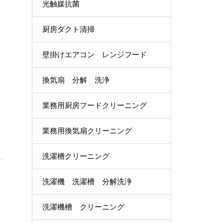
光触媒抗菌
厨房ダクト清掃
壁掛けエアコン レンジフード
換気扇 分解 洗浄
業務用厨房フードクリーニング
業務用換気扇クリーニング
洗濯槽クリーニング
洗濯機 洗濯槽 分解洗浄
洗濯機槽 クリーニング