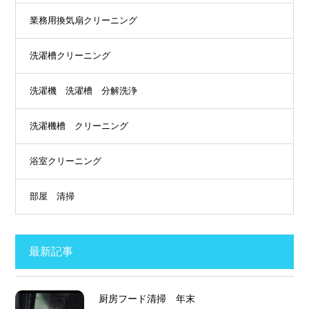
業務用換気扇クリーニング
洗濯槽クリーニング
洗濯機 洗濯槽 分解洗浄
洗濯機槽 クリーニング
浴室クリーニング
部屋 清掃
最新記事
厨房フード清掃 年末