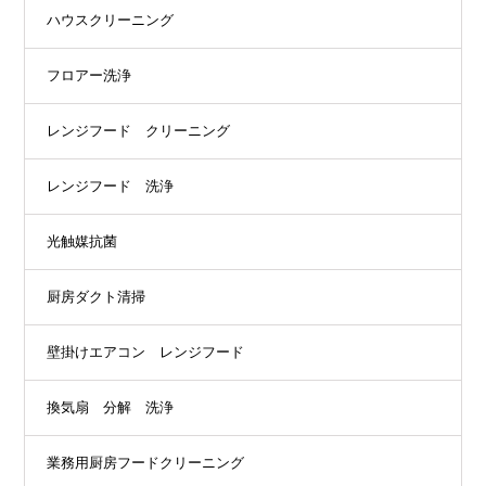
ハウスクリーニング
フロアー洗浄
レンジフード クリーニング
レンジフード 洗浄
光触媒抗菌
厨房ダクト清掃
壁掛けエアコン レンジフード
換気扇 分解 洗浄
業務用厨房フードクリーニング