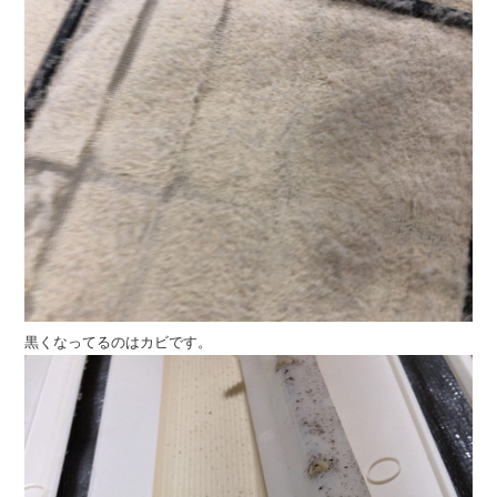
黒くなってるのはカビです。