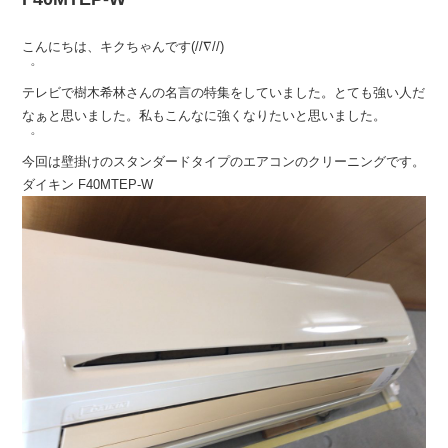
こんにちは、キクちゃんです(//∇//)
゜
テレビで樹木希林さんの名言の特集をしていました。とても強い人だ
なぁと思いました。私もこんなに強くなりたいと思いました。
゜
今回は壁掛けのスタンダードタイプのエアコンのクリーニングです。
ダイキン F40MTEP-W