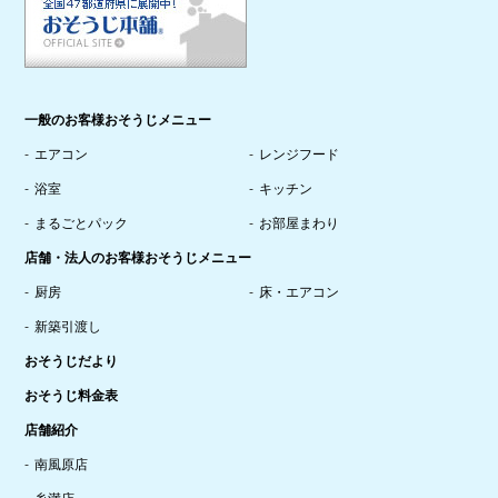
一般のお客様おそうじメニュー
エアコン
レンジフード
浴室
キッチン
まるごとパック
お部屋まわり
店舗・法人のお客様おそうじメニュー
厨房
床・エアコン
新築引渡し
おそうじだより
おそうじ料金表
店舗紹介
南風原店