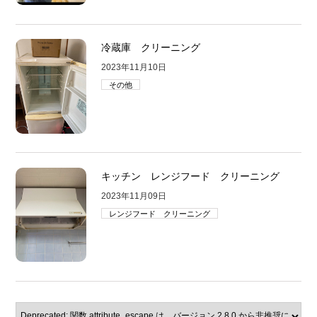
冷蔵庫 クリーニング
2023年11月10日
その他
キッチン レンジフード クリーニング
2023年11月09日
レンジフード クリーニング