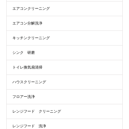
エアコンクリーニング
エアコン分解洗浄
キッチンクリーニング
シンク 研磨
トイレ換気扇清掃
ハウスクリーニング
フロアー洗浄
レンジフード クリーニング
レンジフード 洗浄