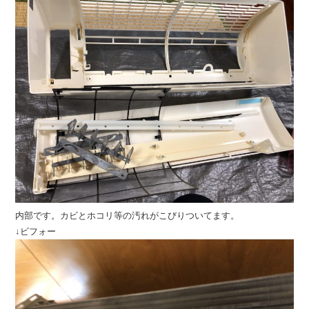
内部です。カビとホコリ等の汚れがこびりついてます。
↓ビフォー