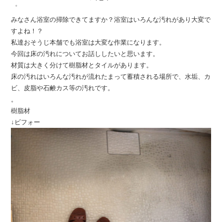
゜
みなさん浴室の掃除できてますか？浴室はいろんな汚れがあり大変で
すよね！？
私達おそうじ本舗でも浴室は大変な作業になります。
今回は床の汚れについてお話ししたいと思います。
材質は大きく分けて樹脂材とタイルがあります。
床の汚れはいろんな汚れが流れたまって蓄積される場所で、水垢、カ
ビ、皮脂や石鹸カス等の汚れです。
。
樹脂材
↓ビフォー