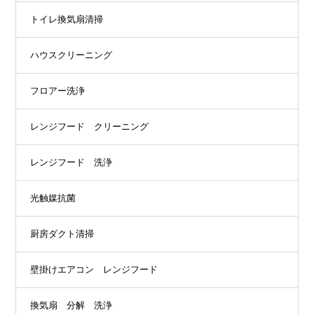
トイレ換気扇清掃
ハウスクリーニング
フロアー洗浄
レンジフード クリーニング
レンジフード 洗浄
光触媒抗菌
厨房ダクト清掃
壁掛けエアコン レンジフード
換気扇 分解 洗浄