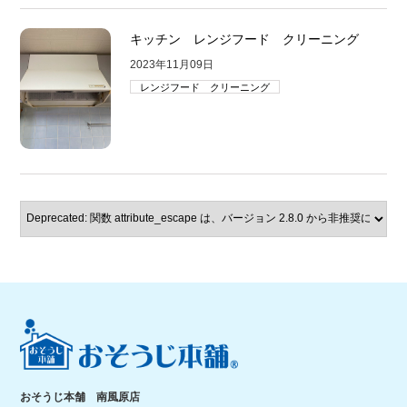
キッチン レンジフード クリーニング
2023年11月09日
レンジフード クリーニング
おそうじ本舗 南風原店