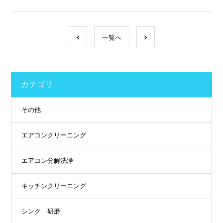
一覧へ
カテゴリ
その他
エアコンクリーニング
エアコン分解洗浄
キッチンクリーニング
シンク 研磨