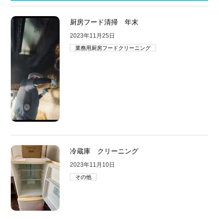
厨房フード清掃 年末
2023年11月25日
業務用厨房フードクリーニング
冷蔵庫 クリーニング
2023年11月10日
その他