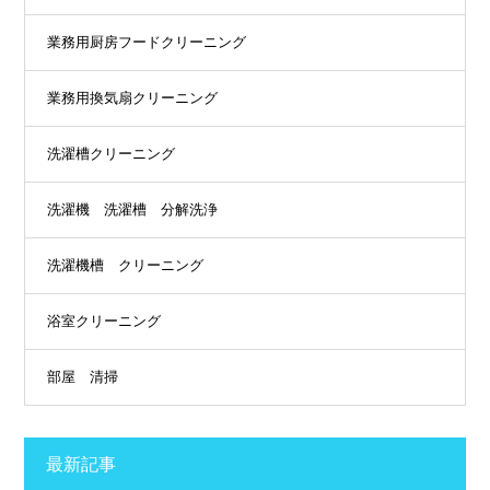
業務用厨房フードクリーニング
業務用換気扇クリーニング
洗濯槽クリーニング
洗濯機 洗濯槽 分解洗浄
洗濯機槽 クリーニング
浴室クリーニング
部屋 清掃
最新記事