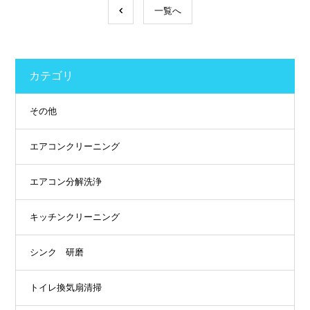
一覧へ
カテゴリ
その他
エアコンクリーニング
エアコン分解洗浄
キッチンクリーニング
シンク 研磨
トイレ換気扇清掃