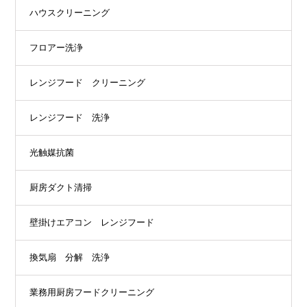
ハウスクリーニング
フロアー洗浄
レンジフード クリーニング
レンジフード 洗浄
光触媒抗菌
厨房ダクト清掃
壁掛けエアコン レンジフード
換気扇 分解 洗浄
業務用厨房フードクリーニング