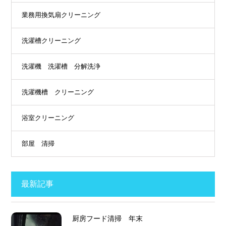
業務用換気扇クリーニング
洗濯槽クリーニング
洗濯機 洗濯槽 分解洗浄
洗濯機槽 クリーニング
浴室クリーニング
部屋 清掃
最新記事
厨房フード清掃 年末