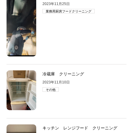
2023年11月25日
業務用厨房フードクリーニング
冷蔵庫 クリーニング
2023年11月10日
その他
キッチン レンジフード クリーニング