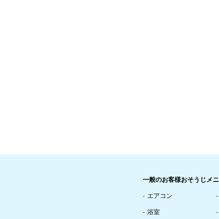
一般のお客様おそうじメニ
エアコン
浴室