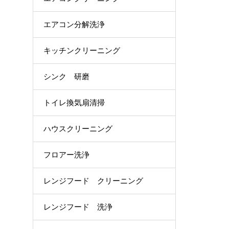
エアコン分解洗浄
キッチンクリーニング
シンク 研磨
トイレ換気扇清掃
ハウスクリーニング
フロアー洗浄
レンジフード クリーニング
レンジフード 洗浄