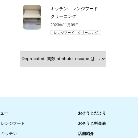
キッチン レンジフード
クリーニング
2023年11月09日
レンジフード クリーニング
ュー
おそうじだより
レンジフード
おそうじ料金表
キッチン
店舗紹介