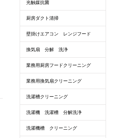
光触媒抗菌
厨房ダクト清掃
壁掛けエアコン レンジフード
換気扇 分解 洗浄
業務用厨房フードクリーニング
業務用換気扇クリーニング
洗濯槽クリーニング
洗濯機 洗濯槽 分解洗浄
洗濯機槽 クリーニング