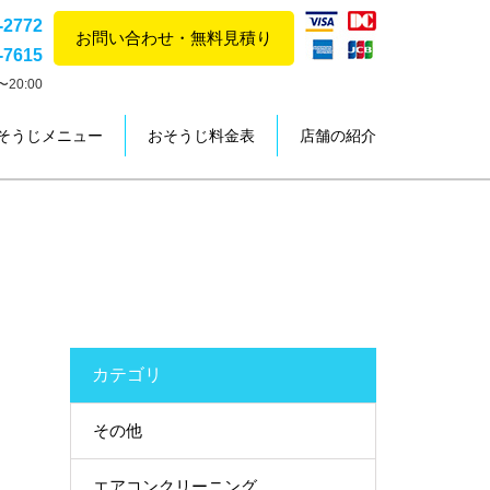
-2772
お問い合わせ・無料見積り
-7615
20:00
そうじメニュー
おそうじ料金表
店舗の紹介
カテゴリ
その他
エアコンクリーニング