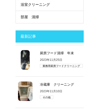
浴室クリーニング
部屋 清掃
最新記事
厨房フード清掃 年末
2023年11月25日
業務用厨房フードクリーニング
冷蔵庫 クリーニング
2023年11月10日
その他