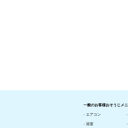
一般のお客様おそうじメニ
エアコン
浴室