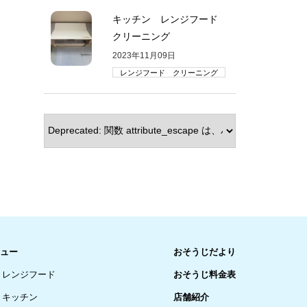
キッチン レンジフード
クリーニング
2023年11月09日
レンジフード クリーニング
ュー
おそうじだより
レンジフード
おそうじ料金表
キッチン
店舗紹介