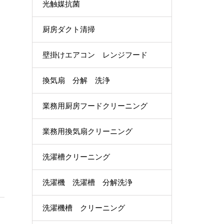
光触媒抗菌
厨房ダクト清掃
壁掛けエアコン レンジフード
換気扇 分解 洗浄
業務用厨房フードクリーニング
業務用換気扇クリーニング
洗濯槽クリーニング
洗濯機 洗濯槽 分解洗浄
洗濯機槽 クリーニング