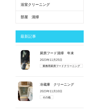
浴室クリーニング
部屋 清掃
最新記事
厨房フード清掃 年末
2023年11月25日
業務用厨房フードクリーニング
冷蔵庫 クリーニング
2023年11月10日
その他