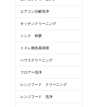
エアコン分解洗浄
キッチンクリーニング
シンク 研磨
トイレ換気扇清掃
ハウスクリーニング
フロアー洗浄
レンジフード クリーニング
レンジフード 洗浄