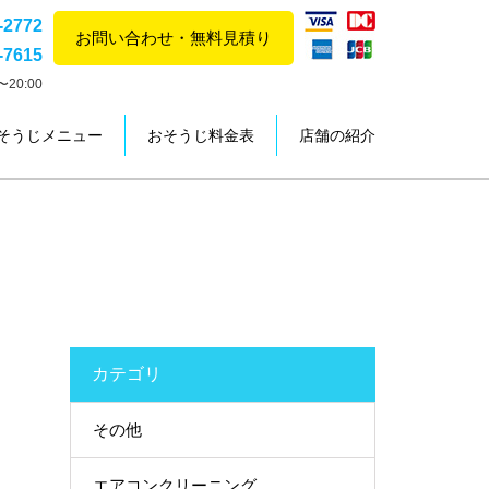
-2772
お問い合わせ・無料見積り
-7615
20:00
そうじメニュー
おそうじ料金表
店舗の紹介
カテゴリ
その他
エアコンクリーニング