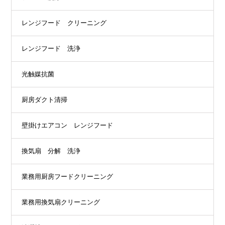
レンジフード クリーニング
レンジフード 洗浄
光触媒抗菌
厨房ダクト清掃
壁掛けエアコン レンジフード
換気扇 分解 洗浄
業務用厨房フードクリーニング
業務用換気扇クリーニング