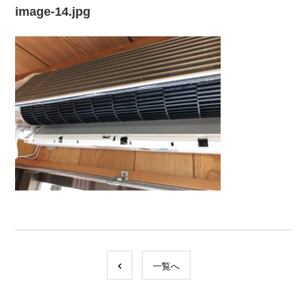
image-14.jpg
一覧へ