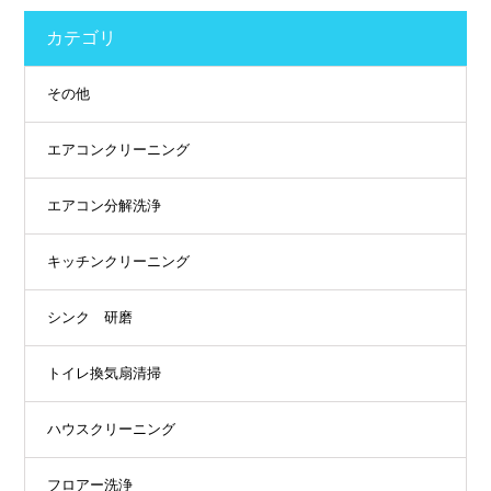
カテゴリ
その他
エアコンクリーニング
エアコン分解洗浄
キッチンクリーニング
シンク 研磨
トイレ換気扇清掃
ハウスクリーニング
フロアー洗浄