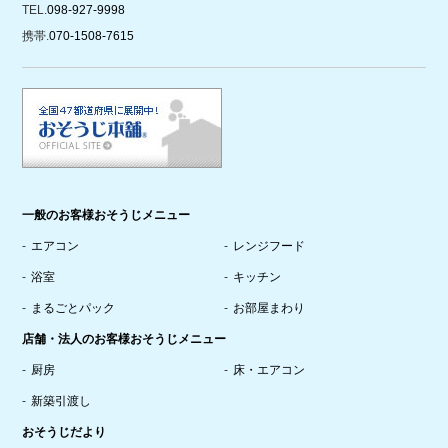
TEL.
098-927-9998
携帯.
070-1508-7615
一般のお客様おそうじメニュー
エアコン
レンジフード
浴室
キッチン
まるごとパック
お部屋まわり
店舗・法人のお客様おそうじメニュー
厨房
床・エアコン
新築引渡し
おそうじだより