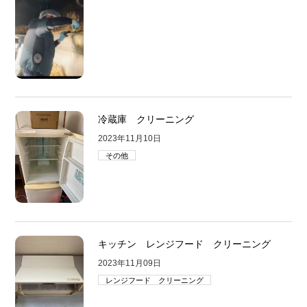
冷蔵庫 クリーニング
2023年11月10日
その他
キッチン レンジフード クリーニング
2023年11月09日
レンジフード クリーニング