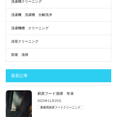
洗濯槽クリーニング
洗濯機 洗濯槽 分解洗浄
洗濯機槽 クリーニング
浴室クリーニング
部屋 清掃
最新記事
厨房フード清掃 年末
2023年11月25日
業務用厨房フードクリーニング