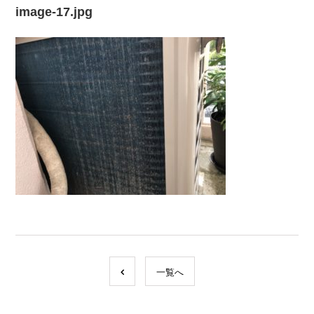
image-17.jpg
一覧へ