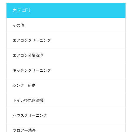
カテゴリ
その他
エアコンクリーニング
エアコン分解洗浄
キッチンクリーニング
シンク 研磨
トイレ換気扇清掃
ハウスクリーニング
フロアー洗浄