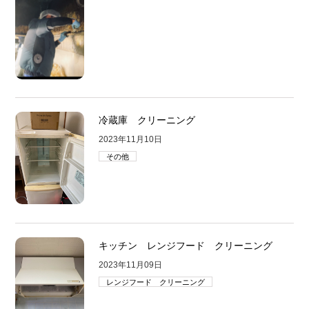
冷蔵庫 クリーニング
2023年11月10日
その他
キッチン レンジフード クリーニング
2023年11月09日
レンジフード クリーニング