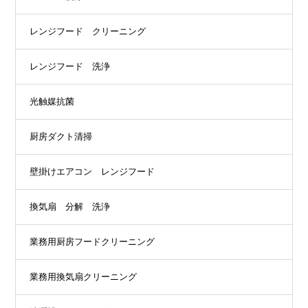
レンジフード クリーニング
レンジフード 洗浄
光触媒抗菌
厨房ダクト清掃
壁掛けエアコン レンジフード
換気扇 分解 洗浄
業務用厨房フードクリーニング
業務用換気扇クリーニング