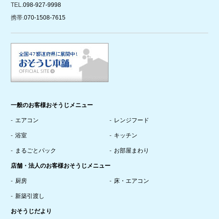
TEL.
098-927-9998
携帯.
070-1508-7615
一般のお客様おそうじメニュー
エアコン
レンジフード
浴室
キッチン
まるごとパック
お部屋まわり
店舗・法人のお客様おそうじメニュー
厨房
床・エアコン
新築引渡し
おそうじだより