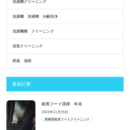
洗濯槽クリーニング
洗濯機 洗濯槽 分解洗浄
洗濯機槽 クリーニング
浴室クリーニング
部屋 清掃
最新記事
厨房フード清掃 年末
2023年11月25日
業務用厨房フードクリーニング