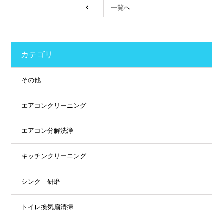
一覧へ
カテゴリ
その他
エアコンクリーニング
エアコン分解洗浄
キッチンクリーニング
シンク 研磨
トイレ換気扇清掃