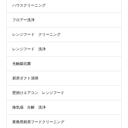
ハウスクリーニング
フロアー洗浄
レンジフード クリーニング
レンジフード 洗浄
光触媒抗菌
厨房ダクト清掃
壁掛けエアコン レンジフード
換気扇 分解 洗浄
業務用厨房フードクリーニング