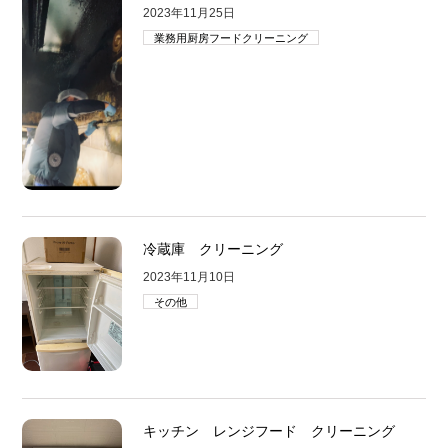
2023年11月25日
業務用厨房フードクリーニング
冷蔵庫 クリーニング
2023年11月10日
その他
キッチン レンジフード クリーニング