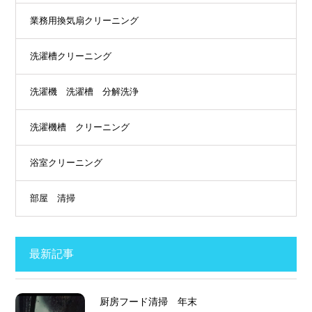
業務用換気扇クリーニング
洗濯槽クリーニング
洗濯機 洗濯槽 分解洗浄
洗濯機槽 クリーニング
浴室クリーニング
部屋 清掃
最新記事
厨房フード清掃 年末