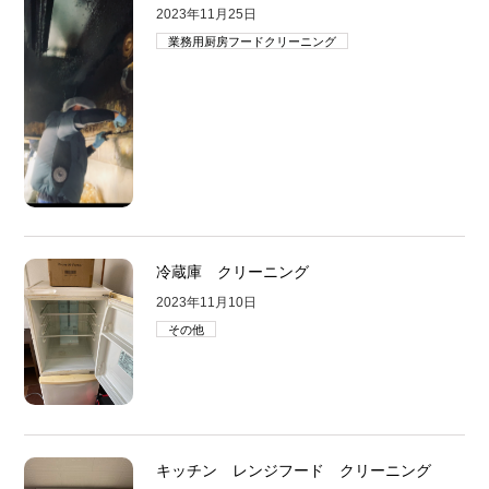
2023年11月25日
業務用厨房フードクリーニング
冷蔵庫 クリーニング
2023年11月10日
その他
キッチン レンジフード クリーニング