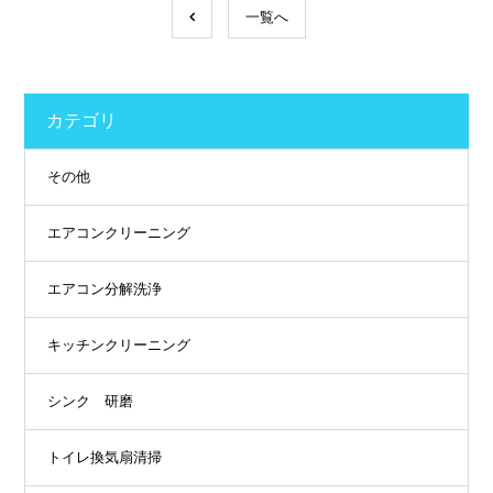
一覧へ
カテゴリ
その他
エアコンクリーニング
エアコン分解洗浄
キッチンクリーニング
シンク 研磨
トイレ換気扇清掃