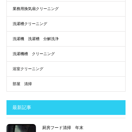
業務用換気扇クリーニング
洗濯槽クリーニング
洗濯機 洗濯槽 分解洗浄
洗濯機槽 クリーニング
浴室クリーニング
部屋 清掃
最新記事
厨房フード清掃 年末