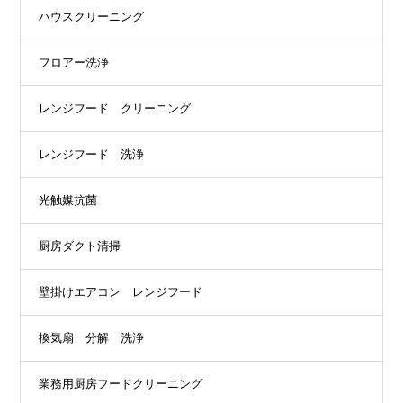
ハウスクリーニング
フロアー洗浄
レンジフード クリーニング
レンジフード 洗浄
光触媒抗菌
厨房ダクト清掃
壁掛けエアコン レンジフード
換気扇 分解 洗浄
業務用厨房フードクリーニング