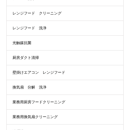
レンジフード クリーニング
レンジフード 洗浄
光触媒抗菌
厨房ダクト清掃
壁掛けエアコン レンジフード
換気扇 分解 洗浄
業務用厨房フードクリーニング
業務用換気扇クリーニング