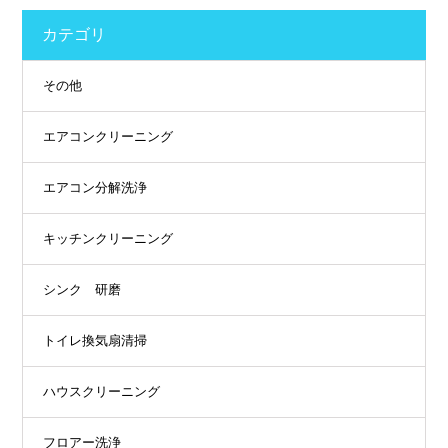
カテゴリ
その他
エアコンクリーニング
エアコン分解洗浄
キッチンクリーニング
シンク 研磨
トイレ換気扇清掃
ハウスクリーニング
フロアー洗浄