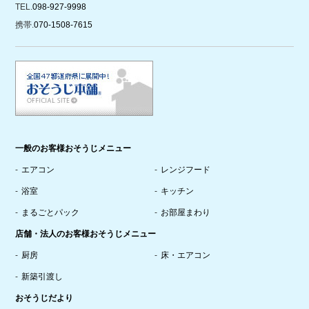
TEL.
098-927-9998
携帯.
070-1508-7615
一般のお客様おそうじメニュー
エアコン
レンジフード
浴室
キッチン
まるごとパック
お部屋まわり
店舗・法人のお客様おそうじメニュー
厨房
床・エアコン
新築引渡し
おそうじだより