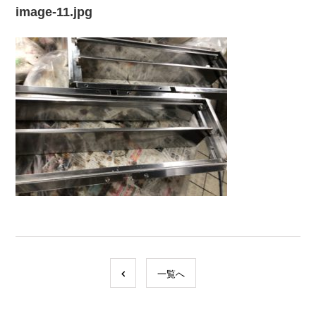
image-11.jpg
一覧へ