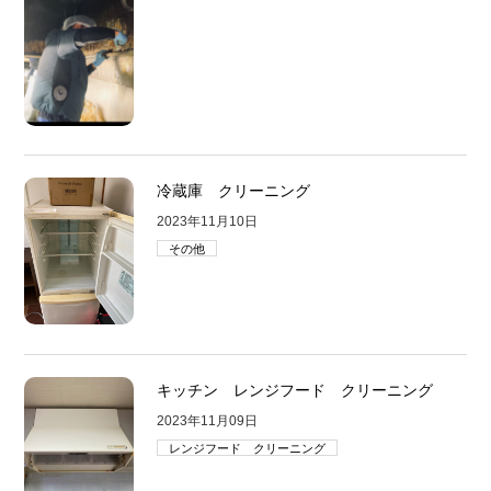
冷蔵庫 クリーニング
2023年11月10日
その他
キッチン レンジフード クリーニング
2023年11月09日
レンジフード クリーニング