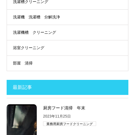
洗濯槽クリーニング
洗濯機 洗濯槽 分解洗浄
洗濯機槽 クリーニング
浴室クリーニング
部屋 清掃
最新記事
厨房フード清掃 年末
2023年11月25日
業務用厨房フードクリーニング