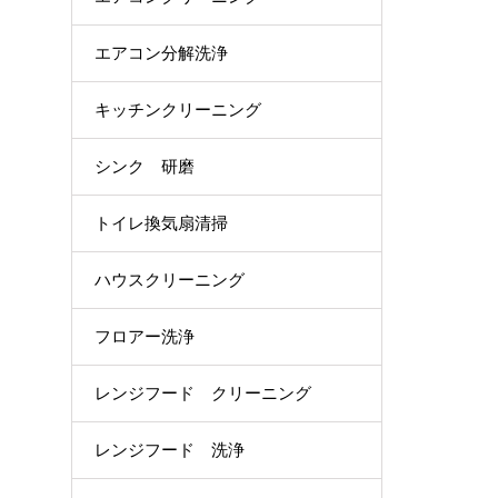
エアコン分解洗浄
キッチンクリーニング
シンク 研磨
トイレ換気扇清掃
ハウスクリーニング
フロアー洗浄
レンジフード クリーニング
レンジフード 洗浄