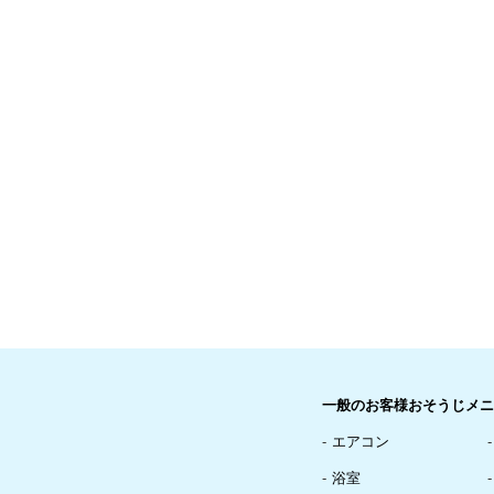
一般のお客様おそうじメニ
エアコン
浴室