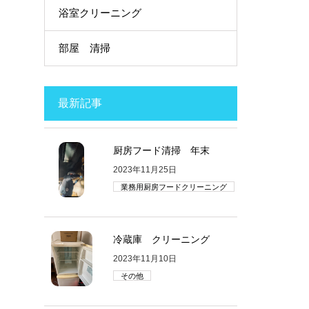
浴室クリーニング
部屋 清掃
最新記事
厨房フード清掃 年末
2023年11月25日
業務用厨房フードクリーニング
冷蔵庫 クリーニング
2023年11月10日
その他