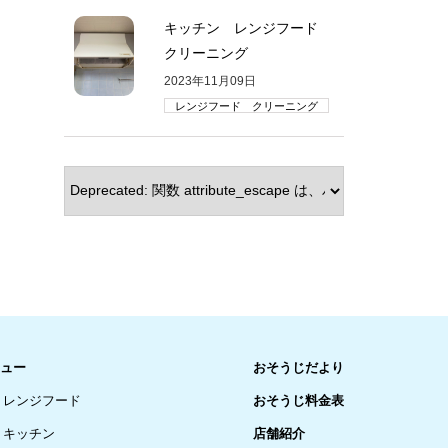
キッチン レンジフード
クリーニング
2023年11月09日
レンジフード クリーニング
ュー
おそうじだより
レンジフード
おそうじ料金表
キッチン
店舗紹介