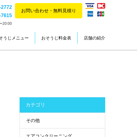
-2772
お問い合わせ・無料見積り
-7615
20:00
そうじメニュー
おそうじ料金表
店舗の紹介
カテゴリ
その他
エアコンクリーニング