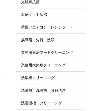
光触媒抗菌
厨房ダクト清掃
壁掛けエアコン レンジフード
換気扇 分解 洗浄
業務用厨房フードクリーニング
業務用換気扇クリーニング
洗濯槽クリーニング
洗濯機 洗濯槽 分解洗浄
洗濯機槽 クリーニング