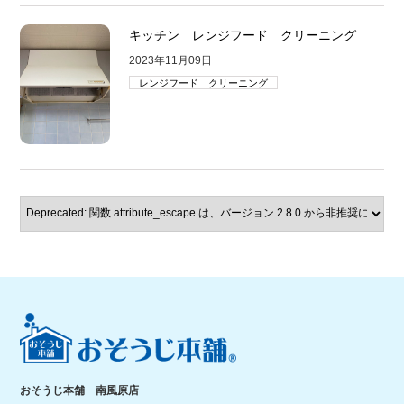
キッチン レンジフード クリーニング
2023年11月09日
レンジフード クリーニング
おそうじ本舗 南風原店