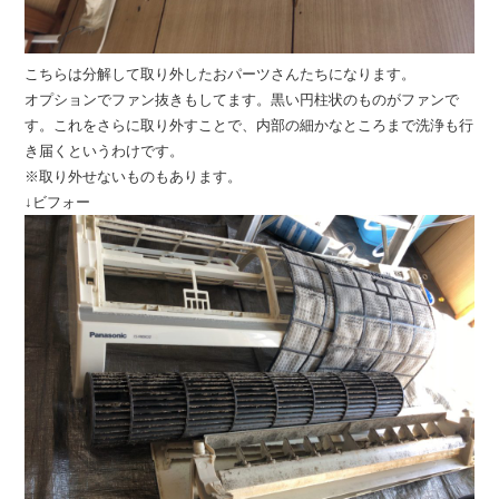
こちらは分解して取り外したおパーツさんたちになります。
オプションでファン抜きもしてます。黒い円柱状のものがファンで
す。これをさらに取り外すことで、内部の細かなところまで洗浄も行
き届くというわけです。
※取り外せないものもあります。
↓ビフォー