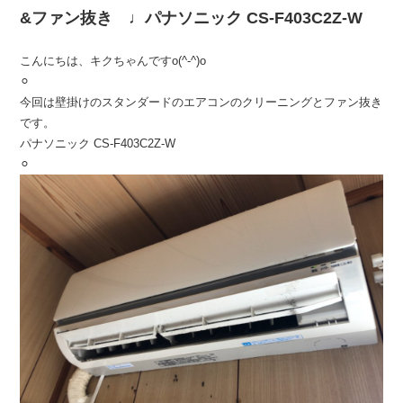
&ファン抜き ♩パナソニック CS-F403C2Z-W
こんにちは、キクちゃんですo(^-^)o
⚪︎
今回は壁掛けのスタンダードのエアコンのクリーニングとファン抜き
です。
パナソニック CS-F403C2Z-W
⚪︎