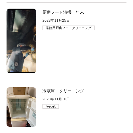
厨房フード清掃 年末
2023年11月25日
業務用厨房フードクリーニング
冷蔵庫 クリーニング
2023年11月10日
その他