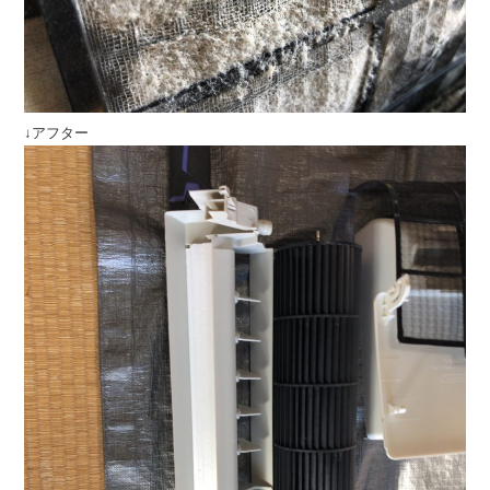
↓アフター