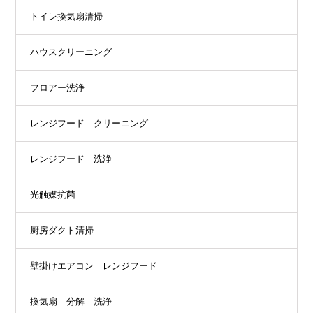
トイレ換気扇清掃
ハウスクリーニング
フロアー洗浄
レンジフード クリーニング
レンジフード 洗浄
光触媒抗菌
厨房ダクト清掃
壁掛けエアコン レンジフード
換気扇 分解 洗浄