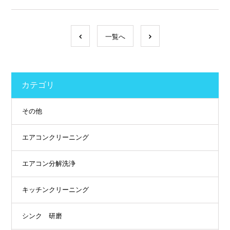
一覧へ
カテゴリ
その他
エアコンクリーニング
エアコン分解洗浄
キッチンクリーニング
シンク 研磨