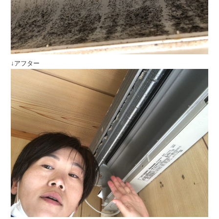
↓アフター