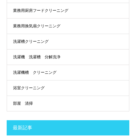
業務用厨房フードクリーニング
業務用換気扇クリーニング
洗濯槽クリーニング
洗濯機 洗濯槽 分解洗浄
洗濯機槽 クリーニング
浴室クリーニング
部屋 清掃
最新記事