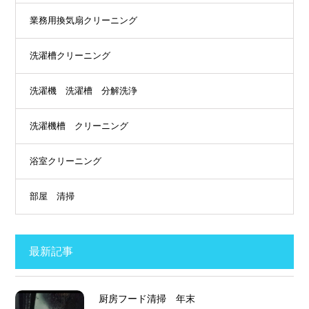
業務用換気扇クリーニング
洗濯槽クリーニング
洗濯機 洗濯槽 分解洗浄
洗濯機槽 クリーニング
浴室クリーニング
部屋 清掃
最新記事
厨房フード清掃 年末