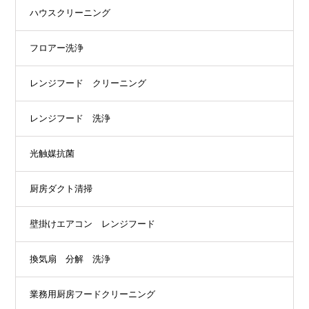
ハウスクリーニング
フロアー洗浄
レンジフード クリーニング
レンジフード 洗浄
光触媒抗菌
厨房ダクト清掃
壁掛けエアコン レンジフード
換気扇 分解 洗浄
業務用厨房フードクリーニング