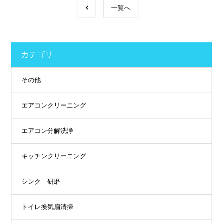
一覧へ
カテゴリ
その他
エアコンクリーニング
エアコン分解洗浄
キッチンクリーニング
シンク 研磨
トイレ換気扇清掃