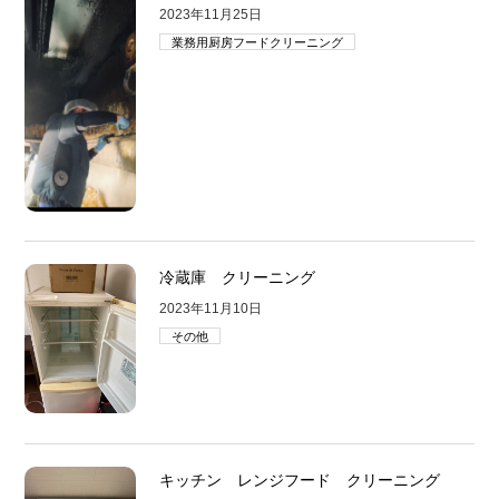
2023年11月25日
業務用厨房フードクリーニング
冷蔵庫 クリーニング
2023年11月10日
その他
キッチン レンジフード クリーニング