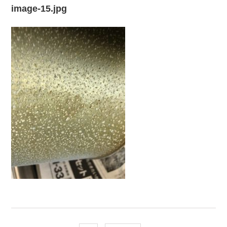
image-15.jpg