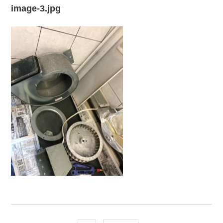
image-3.jpg