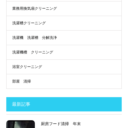
業務用換気扇クリーニング
洗濯槽クリーニング
洗濯機 洗濯槽 分解洗浄
洗濯機槽 クリーニング
浴室クリーニング
部屋 清掃
最新記事
厨房フード清掃 年末