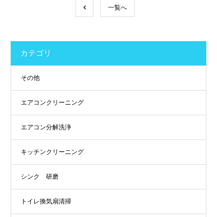
一覧へ
カテゴリ
その他
エアコンクリーニング
エアコン分解洗浄
キッチンクリーニング
シンク 研磨
トイレ換気扇清掃