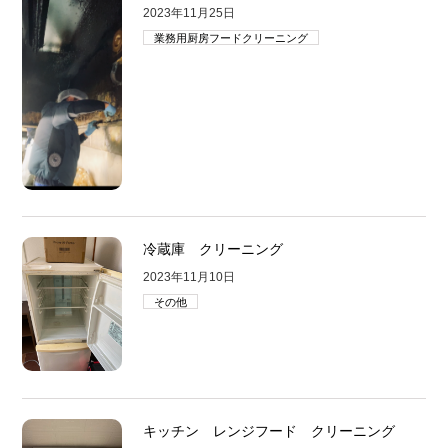
2023年11月25日
業務用厨房フードクリーニング
冷蔵庫 クリーニング
2023年11月10日
その他
キッチン レンジフード クリーニング