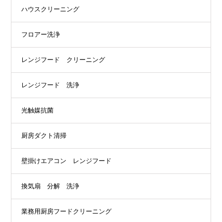
ハウスクリーニング
フロアー洗浄
レンジフード クリーニング
レンジフード 洗浄
光触媒抗菌
厨房ダクト清掃
壁掛けエアコン レンジフード
換気扇 分解 洗浄
業務用厨房フードクリーニング