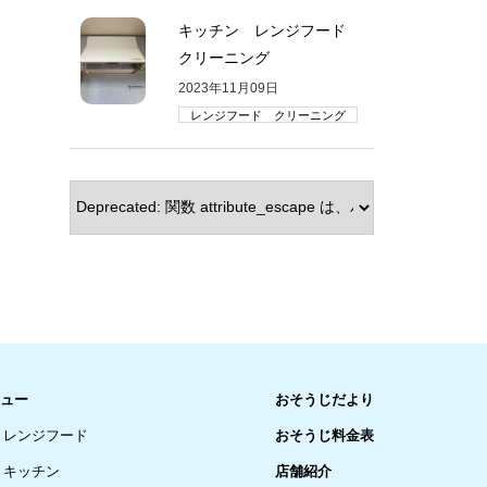
キッチン レンジフード
クリーニング
2023年11月09日
レンジフード クリーニング
ュー
おそうじだより
レンジフード
おそうじ料金表
キッチン
店舗紹介