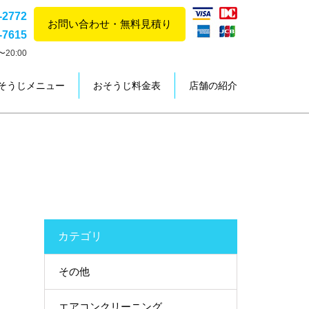
-2772
お問い合わせ・無料見積り
-7615
20:00
そうじメニュー
おそうじ料金表
店舗の紹介
カテゴリ
その他
エアコンクリーニング