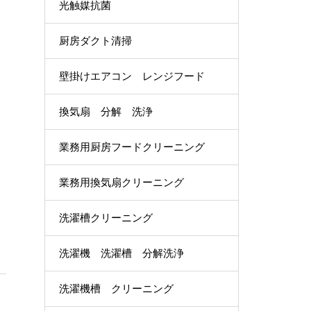
光触媒抗菌
厨房ダクト清掃
壁掛けエアコン レンジフード
換気扇 分解 洗浄
業務用厨房フードクリーニング
業務用換気扇クリーニング
洗濯槽クリーニング
洗濯機 洗濯槽 分解洗浄
洗濯機槽 クリーニング