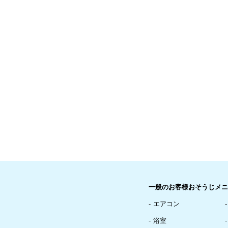
一般のお客様おそうじメニ
エアコン
浴室