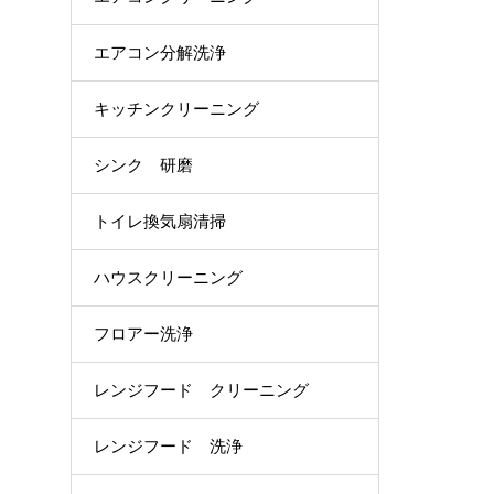
エアコン分解洗浄
キッチンクリーニング
シンク 研磨
トイレ換気扇清掃
ハウスクリーニング
フロアー洗浄
レンジフード クリーニング
レンジフード 洗浄