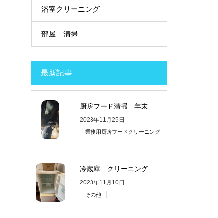
浴室クリーニング
部屋 清掃
最新記事
厨房フード清掃 年末
2023年11月25日
業務用厨房フードクリーニング
冷蔵庫 クリーニング
2023年11月10日
その他